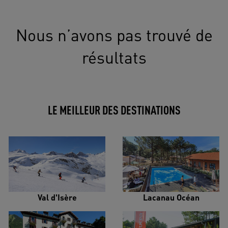
Nous n’avons pas trouvé de
résultats
LE MEILLEUR DES DESTINATIONS
Val d'Isère
Lacanau Océan