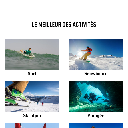
LE MEILLEUR DES ACTIVITÉS
Surf
Snowboard
Ski alpin
Plongée