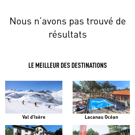
Nous n’avons pas trouvé de
résultats
LE MEILLEUR DES DESTINATIONS
Val d'Isère
Lacanau Océan