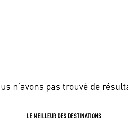
us n’avons pas trouvé de résult
LE MEILLEUR DES DESTINATIONS