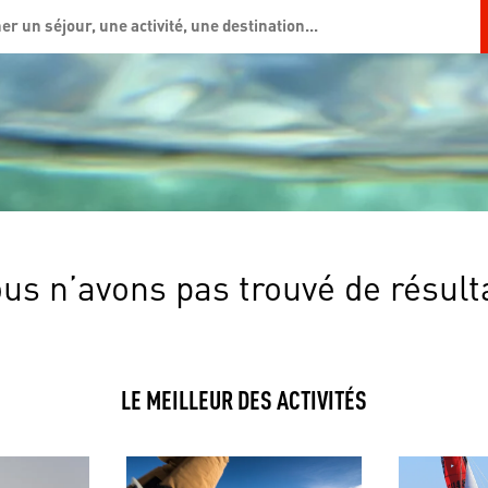
us n’avons pas trouvé de résult
LE MEILLEUR DES ACTIVITÉS