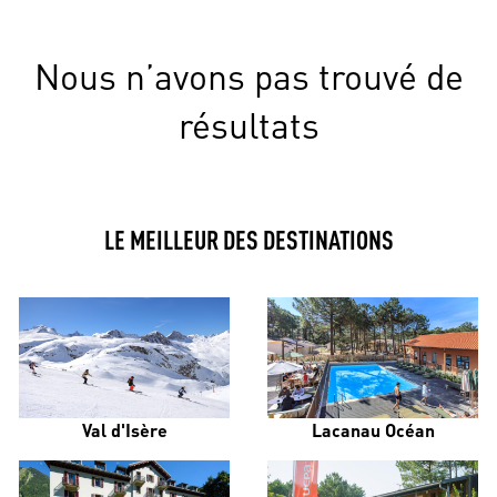
Nous n’avons pas trouvé de
résultats
LE MEILLEUR DES DESTINATIONS
Val d'Isère
Lacanau Océan