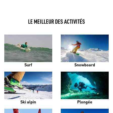
LE MEILLEUR DES ACTIVITÉS
Surf
Snowboard
Ski alpin
Plongée