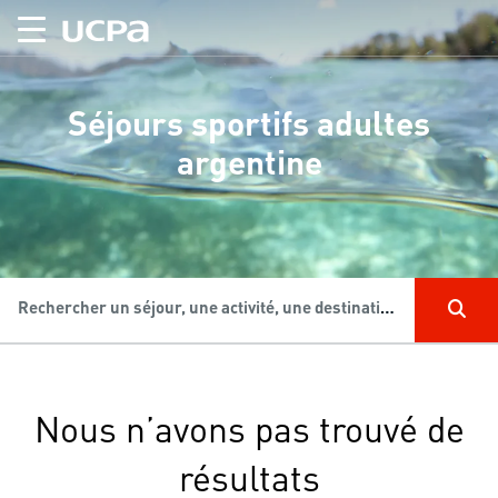
Séjours sportifs adultes
argentine
Rechercher un séjour, une activité, une destination...
Nous n’avons pas trouvé de
résultats