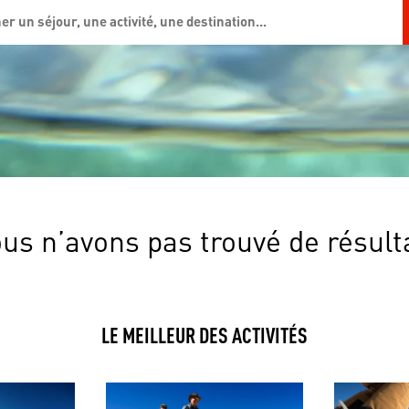
us n’avons pas trouvé de résult
LE MEILLEUR DES ACTIVITÉS