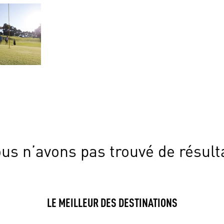
us n’avons pas trouvé de résult
LE MEILLEUR DES DESTINATIONS