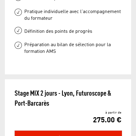
Pratique individuelle avec l'accompagnement
du formateur
Définition des points de progrès
Préparation au bilan de sélection pour la
formation AMS
Stage MIX 2 jours - Lyon, Futuroscope & 
Port-Barcarès 
à partir de
275.00 €