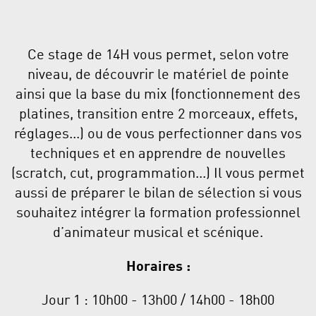
Ce stage de 14H vous permet, selon votre
niveau, de découvrir le matériel de pointe
ainsi que la base du mix (fonctionnement des
platines, transition entre 2 morceaux, effets,
réglages...) ou de vous perfectionner dans vos
techniques et en apprendre de nouvelles
(scratch, cut, programmation...) Il vous permet
aussi de préparer le bilan de sélection si vous
souhaitez intégrer la formation professionnel
d’animateur musical et scénique.
Horaires :
Jour 1 : 10h00 - 13h00 / 14h00 - 18h00