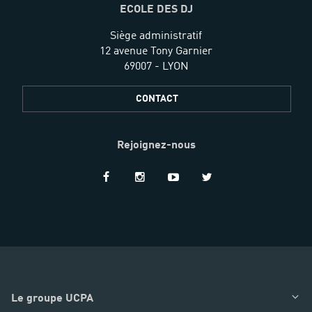
ECOLE DES DJ
Siège administratif
12 avenue Tony Garnier
69007 - LYON
CONTACT
Rejoignez-nous
Restez
informés
Le groupe UCPA