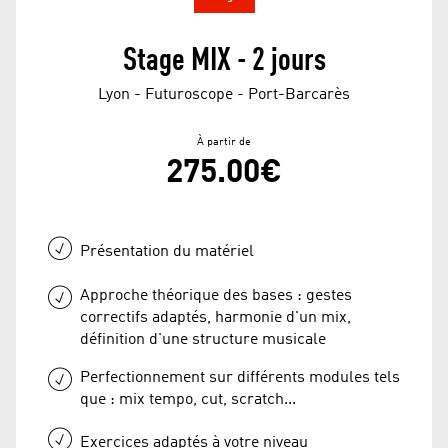
Stage MIX - 2 jours
Lyon - Futuroscope - Port-Barcarès
À partir de
275.00€
Présentation du matériel
Approche théorique des bases : gestes
correctifs adaptés, harmonie d'un mix,
définition d'une structure musicale
Perfectionnement sur différents modules tels
que : mix tempo, cut, scratch...
Exercices adaptés à votre niveau