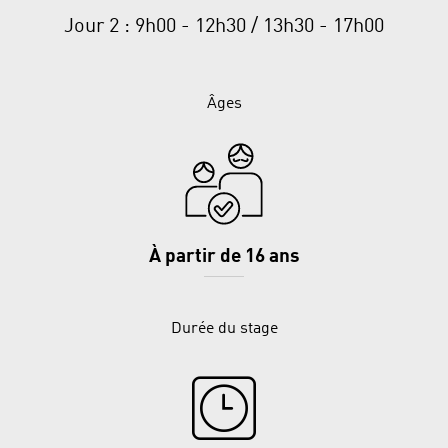
Jour 2 : 9h00 - 12h30 / 13h30 - 17h00
Âges
À partir de 16 ans
Durée du stage