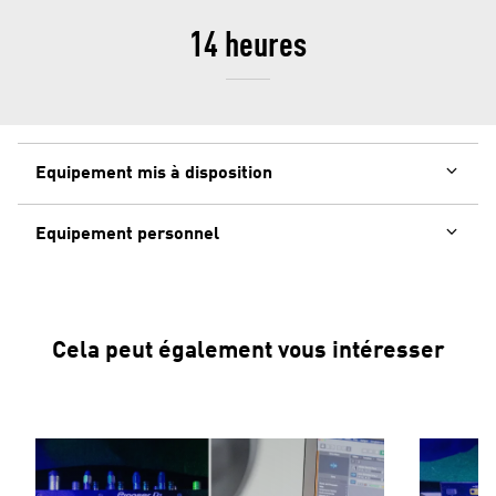
14 heures
Equipement mis à disposition
Equipement personnel
Cela peut également vous intéresser