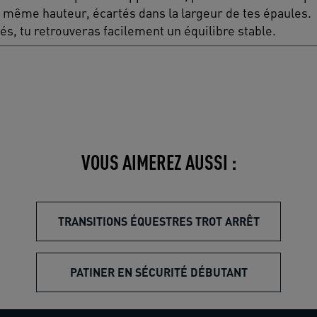
a même hauteur, écartés dans la largeur de tes épaules.
és, tu retrouveras facilement un équilibre stable.
VOUS AIMEREZ AUSSI :
TRANSITIONS ÉQUESTRES TROT ARRÊT
PATINER EN SÉCURITÉ DÉBUTANT