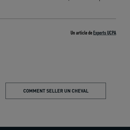
Un article de
Experts UCPA
COMMENT SELLER UN CHEVAL