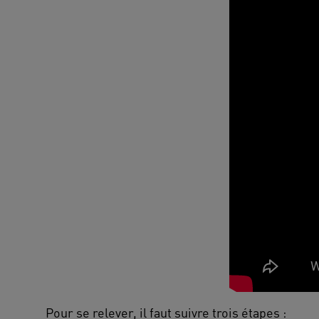
Pour se relever, il faut suivre trois étapes :