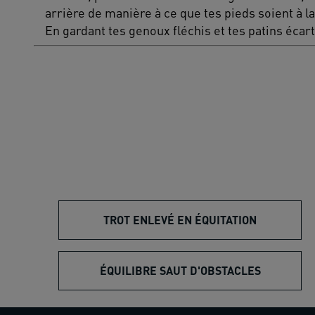
arrière de manière à ce que tes pieds soient à l
En gardant tes genoux fléchis et tes patins écart
TROT ENLEVÉ EN ÉQUITATION
ÉQUILIBRE SAUT D'OBSTACLES