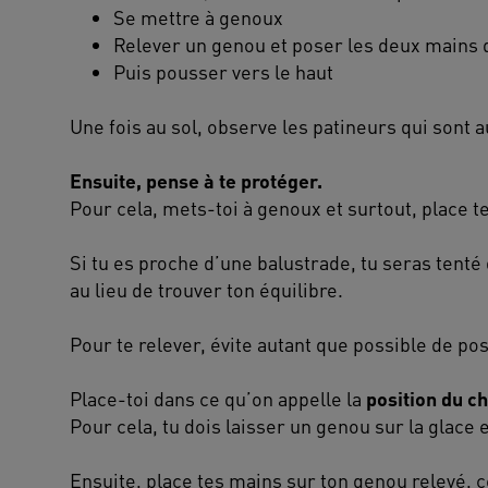
Se mettre à genoux
Relever un genou et poser les deux mains
Puis pousser vers le haut
Une fois au sol, observe les patineurs qui sont 
Ensuite, pense à te protéger.
Pour cela, mets-toi à genoux et surtout, place t
Si tu es proche d’une balustrade, tu seras tenté 
au lieu de trouver ton équilibre.
Pour te relever, évite autant que possible de pos
Place-toi dans ce qu’on appelle la
position du c
Pour cela, tu dois laisser un genou sur la glace 
Ensuite, place tes mains sur ton genou relevé, c