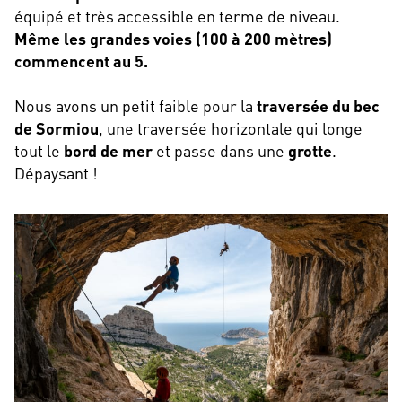
équipé et très accessible en terme de niveau.
Même les grandes voies (100 à 200 mètres)
commencent au 5.
Nous avons un petit faible pour la
traversée du bec
de Sormiou
, une traversée horizontale qui longe
tout le
bord de mer
et passe dans une
grotte
.
Dépaysant !