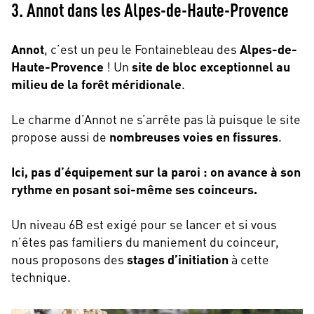
3. Annot dans les Alpes-de-Haute-Provence
Annot
, c’est un peu le Fontainebleau des
Alpes-de-
Haute-Provence
! Un
site de bloc exceptionnel au
milieu de la forêt méridionale
.
Le charme d’Annot ne s’arrête pas là puisque le site
propose aussi de
nombreuses voies en fissures
.
Ici, pas d’équipement sur la paroi : on avance à son
rythme en posant soi-même ses coinceurs.
Un niveau 6B est exigé pour se lancer et si vous
n’êtes pas familiers du maniement du coinceur,
nous proposons des
stages d’initiation
à cette
technique.