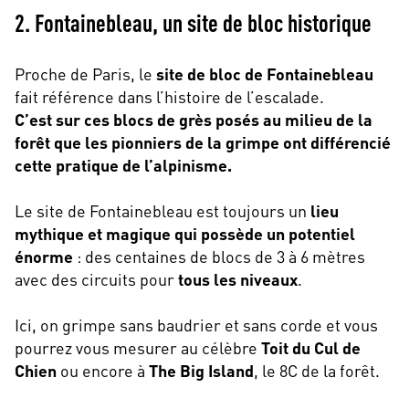
2. Fontainebleau, un site de bloc historique
Proche de Paris, le
site de bloc de Fontainebleau
fait référence dans l’histoire de l’escalade.
C’est sur ces blocs de grès posés au milieu de la
forêt que les pionniers de la grimpe ont différencié
cette pratique de l’alpinisme.
Le site de Fontainebleau est toujours un
lieu
mythique et magique qui possède un potentiel
énorme
: des centaines de blocs de 3 à 6 mètres
avec des circuits pour
tous les niveaux
.
Ici, on grimpe sans baudrier et sans corde et vous
pourrez vous mesurer au célèbre
Toit du Cul de
Chien
ou encore à
The Big Island
, le 8C de la forêt.