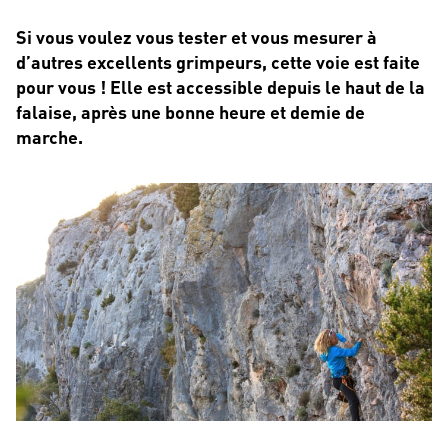
Si vous voulez vous tester et vous mesurer à
d’autres excellents grimpeurs, cette voie est faite
pour vous ! Elle est accessible depuis le haut de la
falaise, après une bonne heure et demie de
marche.