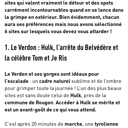
sites qui valent vraiment le détour et des spots
carrément incontournables quand on se lance dans
la grimpe en extérieur. Bien évidemment, chacun
aura ses préférences mais nous avons sélectionné
6 sites sur lesquels vous devez vous attarder !
1. Le Verdon : Hulk, l’arrête du Belvédère et
la célèbre Tom et Je Ris
Le Verdon et ses gorges sont idéaux pour
l’escalade
: un
cadre naturel
sublime et de l’ombre
pour grimper toute la journée ! L’un des plus beaux
sites est sans doute celui de
Hulk
, près de la
commune de Rougon
.
Accéder à Hulk se mérite et
est un avant-goût de ce qui vous attend.
C’est après 20 minutes de
marche
, une
tyrolienne