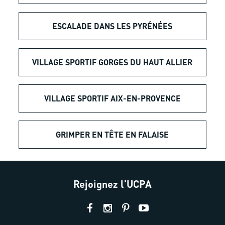
ESCALADE DANS LES PYRÉNÉES
VILLAGE SPORTIF GORGES DU HAUT ALLIER
VILLAGE SPORTIF AIX-EN-PROVENCE
GRIMPER EN TÊTE EN FALAISE
Rejoignez l'UCPA