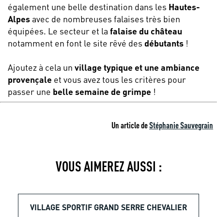
également une belle destination dans les
Hautes-
Alpes
avec de nombreuses falaises très bien
équipées. Le secteur et la
falaise du château
notamment en font le site rêvé des
débutants
!
Ajoutez à cela un
village typique et une ambiance
provençale
et vous avez tous les critères pour
passer une
belle semaine de grimpe
!
Un article de
Stéphanie Sauvegrain
VOUS AIMEREZ AUSSI :
VILLAGE SPORTIF GRAND SERRE CHEVALIER