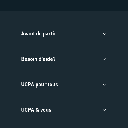
Avant de partir
Besoin d'aide?
UCPA pour tous
UCPA & vous