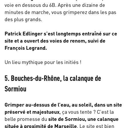
voie en dessous du 6B. Après une dizaine de
minutes de marche, vous grimperez dans les pas
des plus grands.
Patrick Edlinger s’est longtemps entraîné sur ce
site et a ouvert des voies de renom, suivi de
François Legrand.
Un lieu mythique pour les initiés !
5. Bouches-du-Rhône, la calanque de
Sormiou
Grimper au-dessus de l’eau, au soleil, dans un site
préservé et majestueux
, ça vous tente ? C’est la
belle promesse du
site de Sormiou, une calanque
située à proximité de Marseille
. Le site est bien