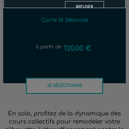
REFUSER
Carte 10 Séances
à partir de
120.00 €
JE SÉLECTIONNE
En solo, profitez de la dynamique des
cours collectifs pour remodeler votre