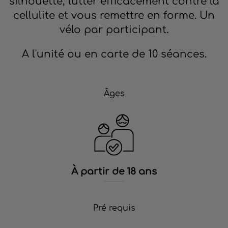
silhouette, lutter efficacement contre la
cellulite et vous remettre en forme. Un
vélo par participant.
A l'unité ou en carte de 10 séances.
Âges
À partir de 18 ans
Pré requis