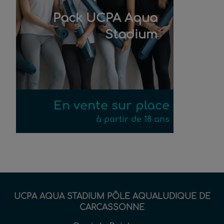
Pack UCPA Aqua
Stadium
En vente sur place
à partir de 18 ans
UCPA AQUA STADIUM PÔLE AQUALUDIQUE DE
CARCASSONNE