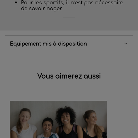
Pour les sportifs, il n’est pas nécessaire
de savoir nager.
Equipement mis à disposition
Vous aimerez aussi