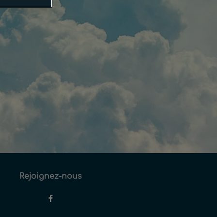
Rejoignez-nous