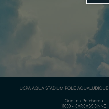
UCPA AQUA STADIUM PÔLE AQUALUDIQUE
Quai du Paicherou
11000 - CARCASSONNE