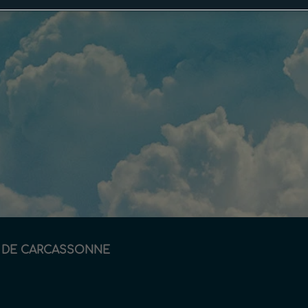
 DE CARCASSONNE