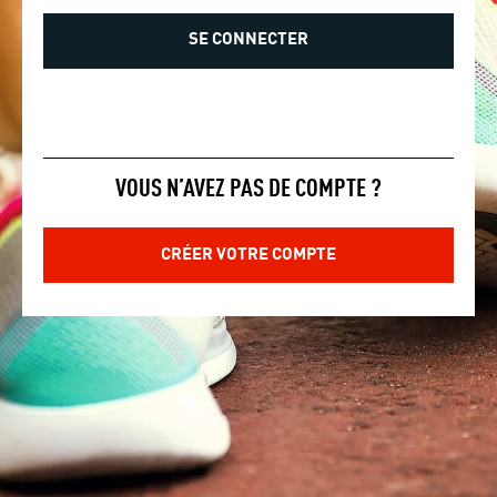
VOUS N’AVEZ PAS DE COMPTE ?
CRÉER VOTRE COMPTE