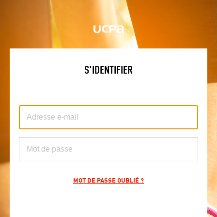
S'IDENTIFIER
MOT DE PASSE OUBLIÉ ?