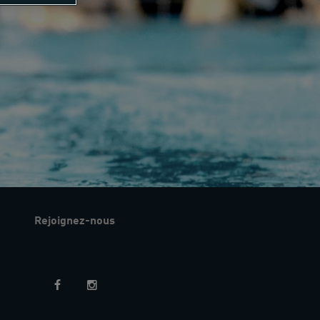
Rejoignez-nous