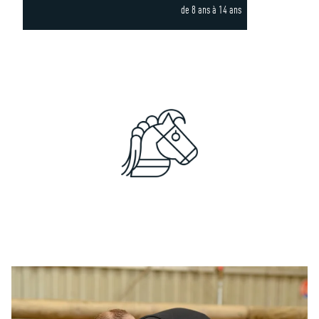
de 8 ans à 14 ans