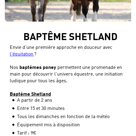
BAPTÊME SHETLAND
Envie d'une première approche en douceur avec
l'équitation
?
Nos
baptêmes poney
permettent une promenade en
main pour découvrir l'univers équestre, une initiation
ludique pour tous les âges.
Baptême Shetland
A partir de 2 ans
Entre 15 et 30 minutes
Tous les dimanches en fonction de la météo
Équipement mis à disposition
Tarif : 9€