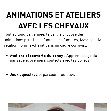
ANIMATIONS ET ATELIERS
AVEC LES CHEVAUX
Tout au long de l'année, le centre propose des
animations pour les enfants et les familles, favorisant la
relation homme-cheval dans un cadre convivial.
Ateliers découverte du poney
: Apprentissage du
pansage et premiers contacts avec les poneys.
Jeux équestres
et parcours ludiques