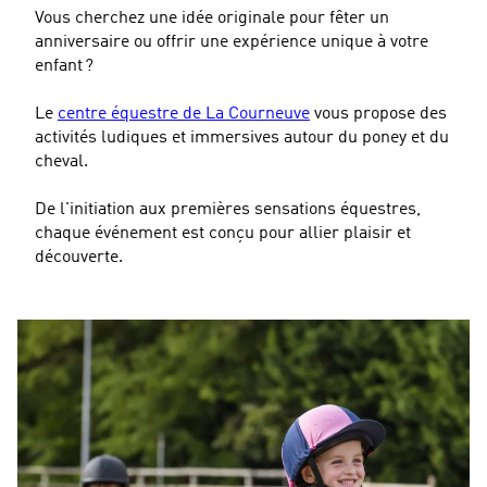
Vous cherchez une idée originale pour fêter un
anniversaire ou offrir une expérience unique à votre
enfant ?
Le
centre équestre de La Courneuve
vous propose des
activités ludiques et immersives autour du poney et du
cheval.
De l'initiation aux premières sensations équestres,
chaque événement est conçu pour allier plaisir et
découverte.