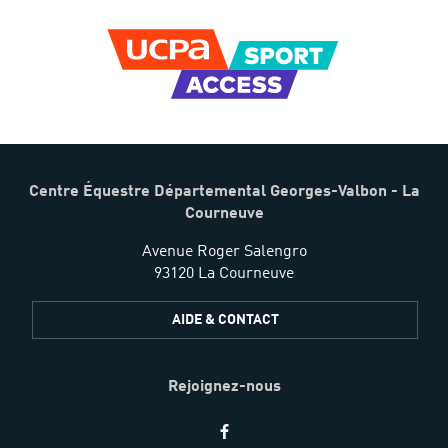
Centre Équestre Départemental Georges-Valbon - La
Courneuve
Avenue Roger Salengro
93120 La Courneuve
AIDE & CONTACT
Rejoignez-nous