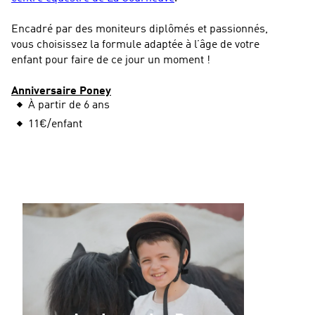
Encadré par des moniteurs diplômés et passionnés,
vous choisissez la formule adaptée à l’âge de votre
enfant pour faire de ce jour un moment !
Anniversaire Poney
À partir de 6 ans
11€/enfant