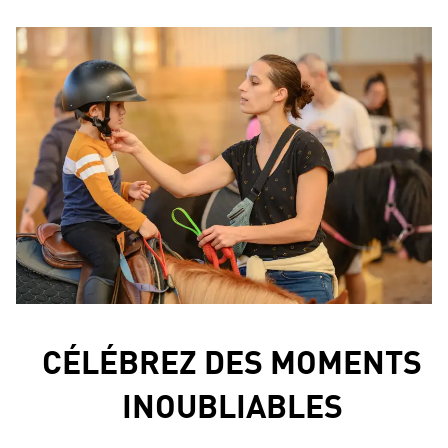
CÉLÉBREZ DES MOMENTS
INOUBLIABLES