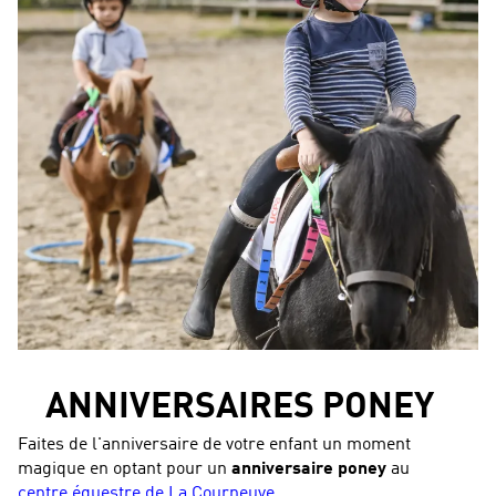
ANNIVERSAIRES PONEY
Faites de l'anniversaire de votre enfant un moment
magique en optant pour un
anniversaire poney
au
centre équestre de La Courneuve
.