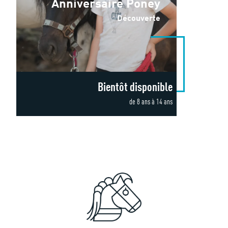
Anniversaire Poney
Découverte
Bientôt disponible
de 8 ans à 14 ans