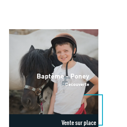
Baptême - Poney
Découverte
Vente sur place