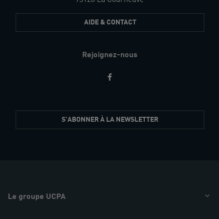
AIDE & CONTACT
Rejoignez-nous
Restez
S'ABONNER À LA NEWSLETTER
informés
Le groupe UCPA