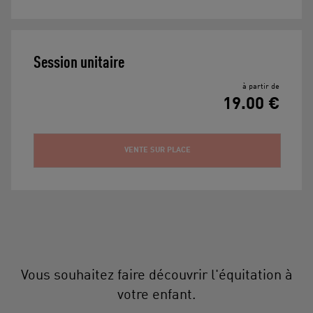
Session unitaire
à partir de
19.00 €
VENTE SUR PLACE
Vous souhaitez faire découvrir l'équitation à
votre enfant.