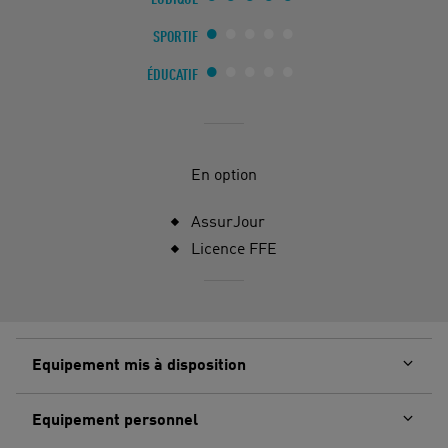
LUDIQUE
SPORTIF
ÉDUCATIF
En option
AssurJour
Licence FFE
Equipement mis à disposition
Equipement personnel