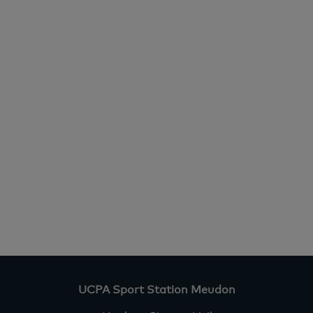
UCPA Sport Station Meudon