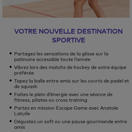
VOTRE NOUVELLE DESTINATION
SPORTIVE
Partagez les sensations de la glisse sur la
patinoire accessible toute l’année
Vibrez lors des matchs de hockey de votre équipe
préférée
Tapez la balle entre amis sur les courts de padel et
de squash
Faites le plein d’énergie avec une séance de
fitness, pilates ou cross training
Partez en mission Escape Game avec Anatole
Latuile
Dégustez un soft ou une pause gourmande entre
amis