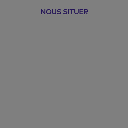
NOUS SITUER