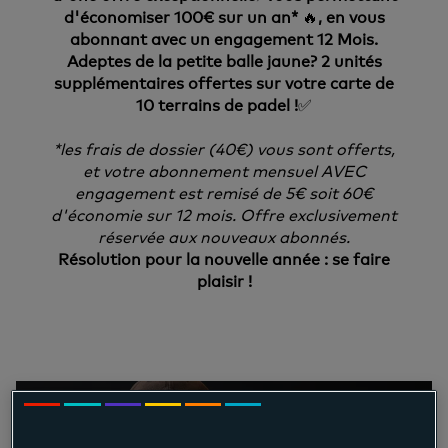
d'économiser 100€ sur un an*
🔥
, en vous
abonnant avec un engagement 12 Mois.
Adeptes de la petite balle jaune? 2 unités
supplémentaires offertes sur votre carte de
10 terrains de padel !
✅
*les frais de dossier (40€) vous sont offerts,
et votre abonnement mensuel AVEC
engagement est remisé de 5€ soit 60€
d'économie sur 12 mois. Offre exclusivement
réservée aux nouveaux abonnés.
Résolution pour la nouvelle année : se faire
plaisir !