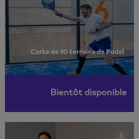
Carte de 10 terrains de Padel
Bientôt disponible