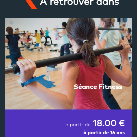
A retrouver dans
Séance Fitness
18.00 €
à partir de
à partir de 16 ans