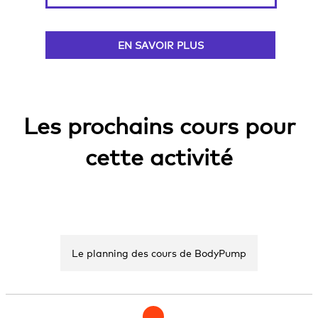
EN SAVOIR PLUS
Les prochains cours pour
cette activité
Le planning des cours de BodyPump