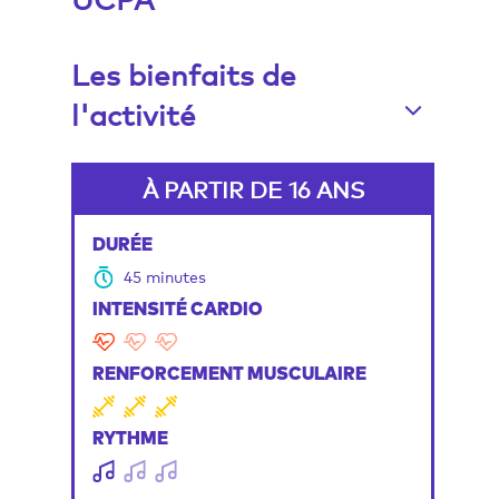
Les bienfaits de
l'activité
À PARTIR DE 16 ANS
DURÉE
45 minutes
INTENSITÉ CARDIO
RENFORCEMENT MUSCULAIRE
RYTHME