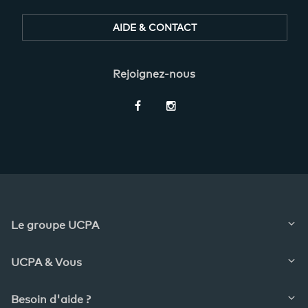
AIDE & CONTACT
Rejoignez-nous
Restez
informés
Le groupe UCPA
UCPA & Vous
Besoin d'aide ?