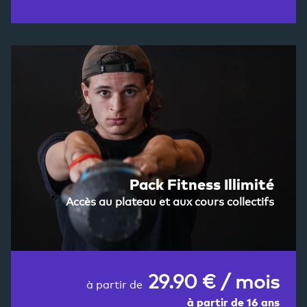
Pack Fitness Illimité
Accès au plateau et aux cours collectifs
29.90 € / mois
à partir de
à partir de 16 ans