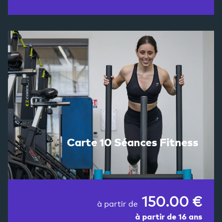
Carte 10 Séances Fitness
150.00 €
à partir de
à partir de 16 ans