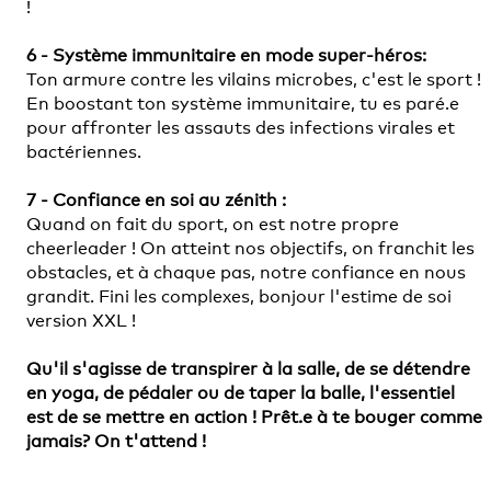
!
6 - Système immunitaire en mode super-héros:
Ton armure contre les vilains microbes, c'est le sport !
En boostant ton système immunitaire, tu es paré.e
pour affronter les assauts des infections virales et
bactériennes.
7 - Confiance en soi au zénith :
Quand on fait du sport, on est notre propre
cheerleader ! On atteint nos objectifs, on franchit les
obstacles, et à chaque pas, notre confiance en nous
grandit. Fini les complexes, bonjour l'estime de soi
version XXL !
Qu'il s'agisse de transpirer à la salle, de se détendre
en yoga, de pédaler ou de taper la balle, l'essentiel
est de se mettre en action ! Prêt.e à te bouger comme
jamais? On t'attend !