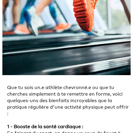
Que tu sois un.e athlète chevronné.e ou que tu
cherches simplement à te remettre en forme, voici
quelques-uns des bienfaits incroyables que la
pratique régulière d'une activité physique peut offrir
:
1 - Booste de la santé cardiaque
: