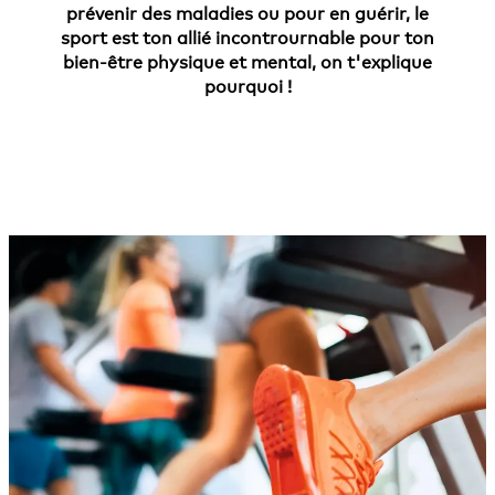
prévenir des maladies ou pour en guérir, le
sport est ton allié incontrournable pour ton
bien-être physique et mental, on t'explique
pourquoi !