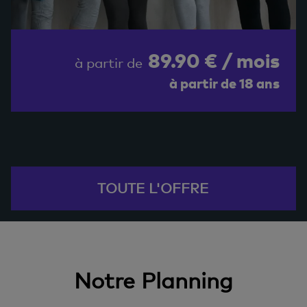
89.90 € / mois
à partir de
à partir de 18 ans
TOUTE L'OFFRE
Notre Planning