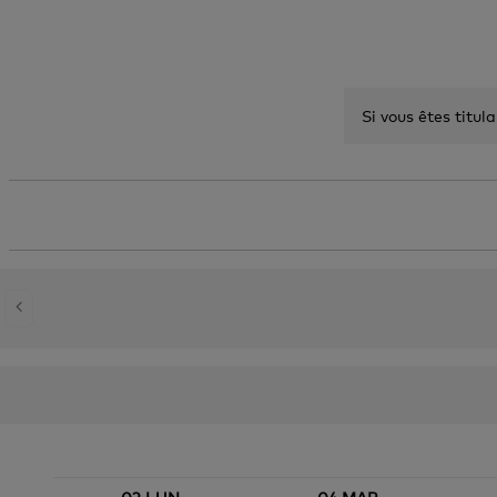
Si vous êtes titul