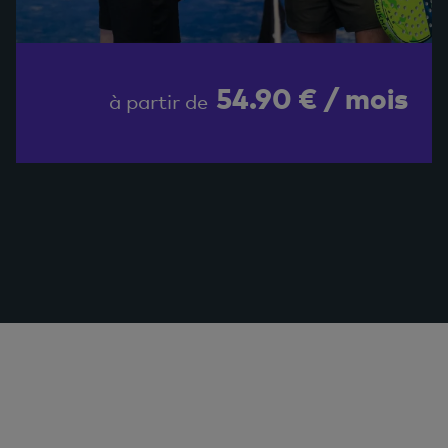
54.90 € / mois
à partir de