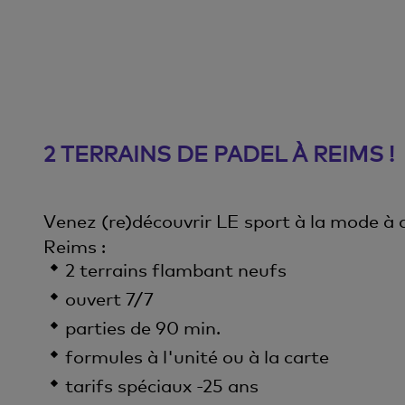
2 TERRAINS DE PADEL À REIMS !
Venez (re)découvrir LE sport à la mode à 
Reims :
2 terrains flambant neufs
ouvert 7/7
parties de 90 min.
formules à l'unité ou à la carte
tarifs spéciaux -25 ans