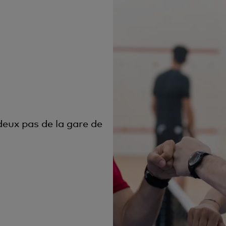
deux pas de la gare de