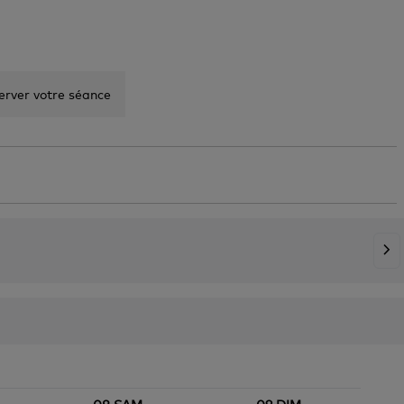
server votre séance