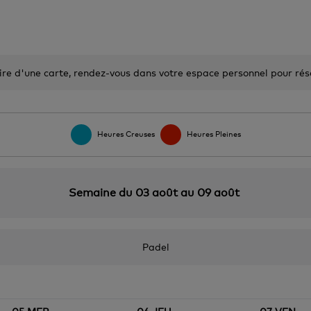
aire d'une carte, rendez-vous dans votre espace personnel pour ré
Heures Creuses
Heures Pleines