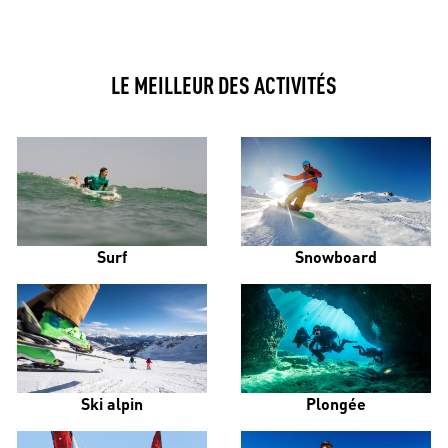
LE MEILLEUR DES ACTIVITÉS
Surf
Snowboard
Ski alpin
Plongée