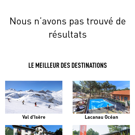
Nous n’avons pas trouvé de
résultats
LE MEILLEUR DES DESTINATIONS
Val d'Isère
Lacanau Océan