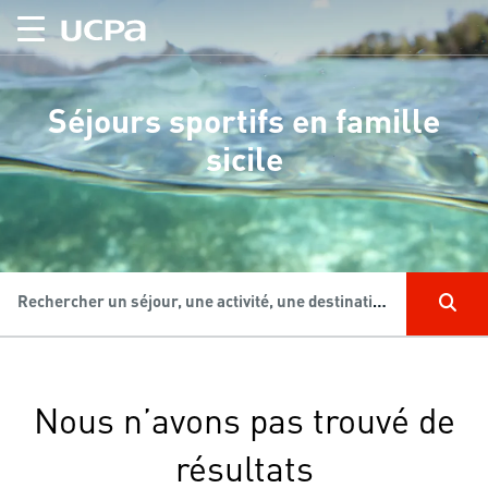
Séjours sportifs en famille
sicile
Rechercher un séjour, une activité, une destination...
Nous n’avons pas trouvé de
résultats