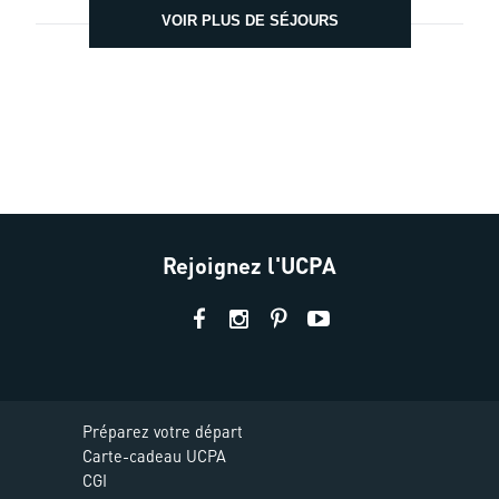
VOIR PLUS DE SÉJOURS
Rejoignez l'UCPA
Préparez votre départ
Carte-cadeau UCPA
CGI