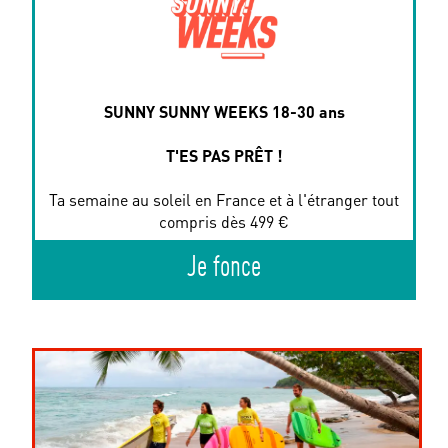
SUNNY SUNNY WEEKS 18-30 ans
T'ES PAS PRÊT !
Ta semaine au soleil en France et à l'étranger tout
compris dès 499 €
Je fonce