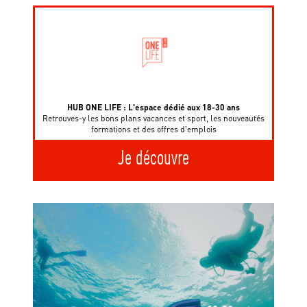
HUB ONE LIFE : L'espace dédié aux 18-30 ans
Retrouves-y les bons plans vacances et sport, les nouveautés
formations et des offres d'emplois
Je découvre