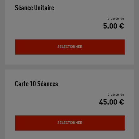
Séance Unitaire
à partir de
5.00 €
SÉLECTIONNER
Carte 10 Séances
à partir de
45.00 €
SÉLECTIONNER