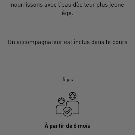
nourrissons avec l'eau dès leur plus jeune
âge.
Un accompagnateur est inclus dans le cours
Âges
À partir de 6 mois