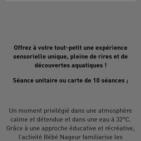
Offrez à votre tout-petit une expérience
sensorielle unique, pleine de rires et de
découvertes aquatiques !
Séance unitaire ou carte de 10 séances ;
Un moment privilégié dans une atmosphère
calme et détendue et dans une eau à 32°C.
Grâce à une approche éducative et récréative,
l’activité Bébé Nageur familiarise les