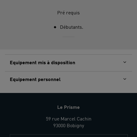
Pré requis
Débutants.
Equipement mis à disposition
Equipement personnel
Le Prisme
59 rue Marcel Cachin
93000 Bobigny