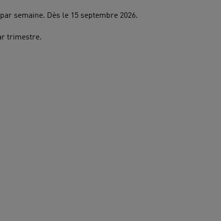
 par semaine. Dès le 15 septembre 2026.
r trimestre.