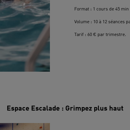
Format : 1 cours de 45 min
Volume : 10 à 12 séances pa
Tarif : 60 € par trimestre.
Espace Escalade : Grimpez plus haut