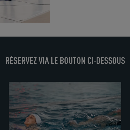
RÉSERVEZ VIA LE BOUTON CI-DESSOUS