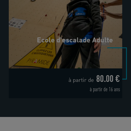
Ecole d'escalade Adulte
80.00 €
à partir de
à partir de 16 ans