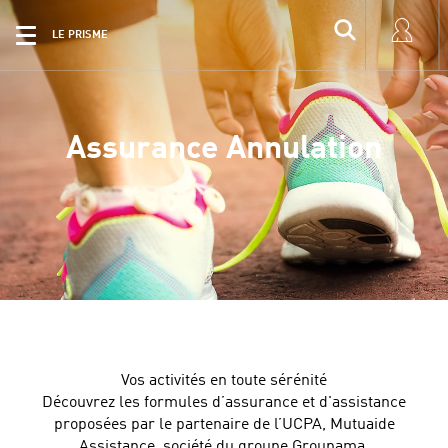
LE PRISME
Assurance Annulation
Vos activités en toute sérénité
Découvrez les formules d’assurance et d'assistance
proposées par le partenaire de l’UCPA, Mutuaide
Assistance, société du groupe Groupama.