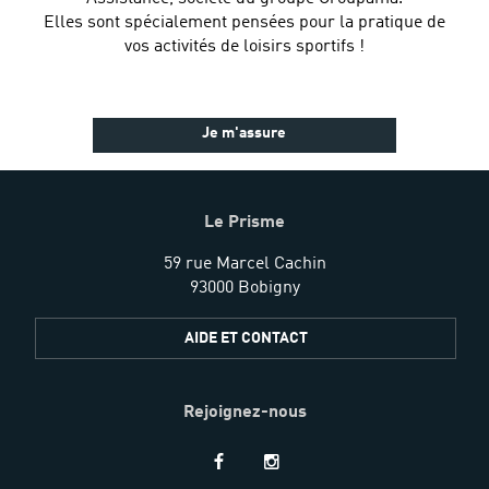
Elles sont spécialement pensées pour la pratique de
vos activités de loisirs sportifs !
Je m'assure
Le Prisme
59 rue Marcel Cachin
93000 Bobigny
AIDE ET CONTACT
Rejoignez-nous