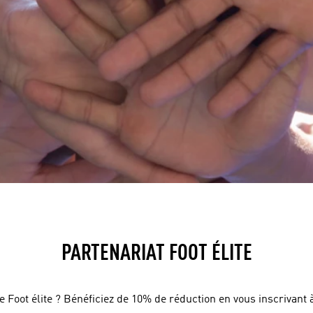
PARTENARIAT FOOT ÉLITE
Foot élite ? Bénéficiez de 10% de réduction en vous inscrivant à 