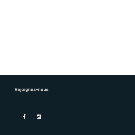
Rejoignez-nous