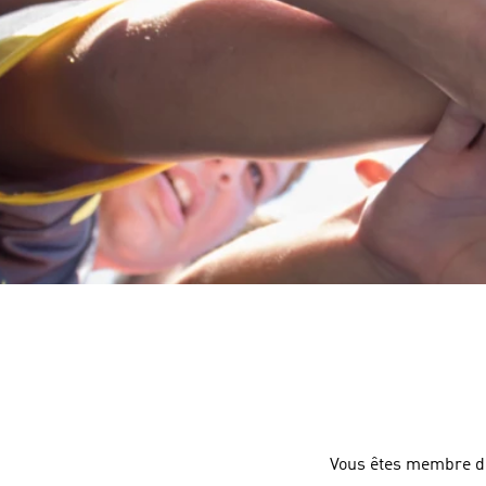
Vous êtes membre de 