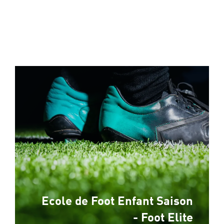
Ecole de Foot Enfant Saison
- Foot Elite