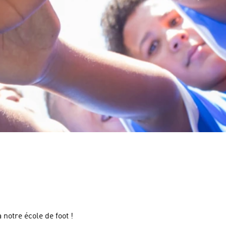
notre école de foot !