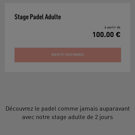
Stage Padel Adulte
à partir de
100.00 €
BIENTÔT DISPONIBLE
Découvrez le padel comme jamais auparavant
avec notre stage adulte de 2 jours