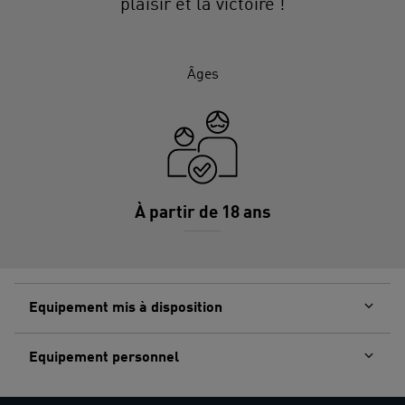
plaisir et la victoire !
Âges
À partir de 18 ans
Equipement mis à disposition
Equipement personnel