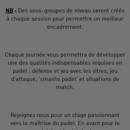
NB
:
Des sous-groupes de niveau seront créés
à chaque session pour permettre un meilleur
encadrement.
Chaque journée vous permettra de développer
une des qualités indispensables requises en
padel : défense et jeu avec les vitres, jeu
d'attaque, 'smashs padel' et situations de
match.
Rejoignez nous pour un stage passionnant
vers la maîtrise du padel. En avant pour le