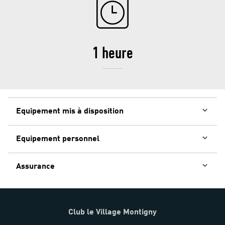
1 heure
Equipement mis à disposition
Equipement personnel
Assurance
Club le Village Montigny