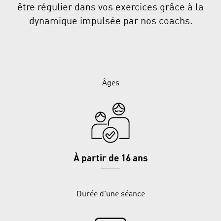
être régulier dans vos exercices grâce à la
dynamique impulsée par nos coachs.
Âges
À partir de 16 ans
Durée d'une séance