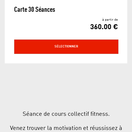
Carte 30 Séances
à partir de
360.00 €
SÉLECTIONNER
Séance de cours collectif fitness.
Venez trouver la motivation et réussissez à