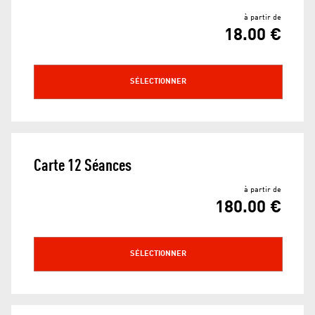
à partir de
18.00 €
SÉLECTIONNER
Carte 12 Séances
à partir de
180.00 €
SÉLECTIONNER