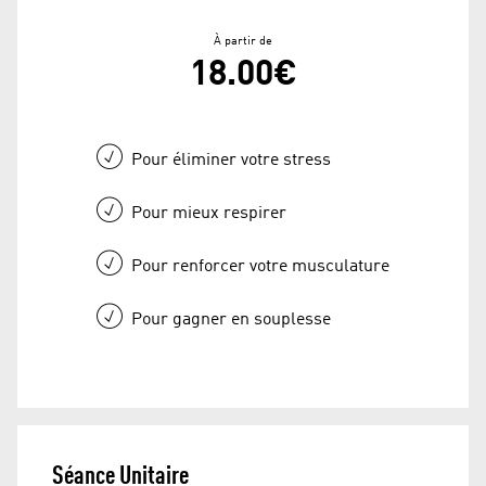
À partir de
18.00€
Pour éliminer votre stress
Pour mieux respirer
Pour renforcer votre musculature
Pour gagner en souplesse
Séance Unitaire