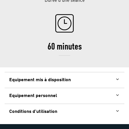
Durée d'une séance
60 minutes
Equipement mis à disposition
Equipement personnel
Conditions d'utilisation