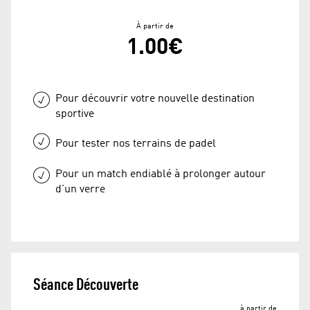
À partir de
1.00€
Pour découvrir votre nouvelle destination
sportive
Pour tester nos terrains de padel
Pour un match endiablé à prolonger autour
d'un verre
Séance Découverte
à partir de