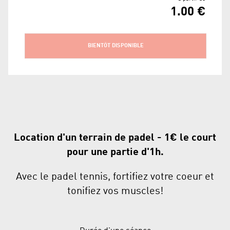
1.00 €
BIENTÔT DISPONIBLE
Location d'un terrain de padel - 1€ le court
pour une partie d'1h.
Avec le padel tennis, fortifiez votre coeur et
tonifiez vos muscles!