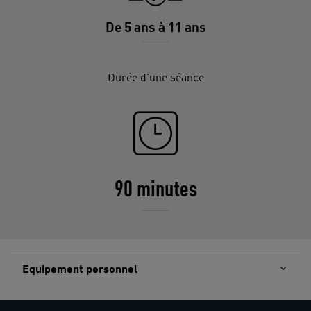
De 5 ans à 11 ans
Durée d'une séance
90 minutes
Equipement personnel