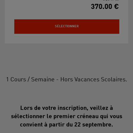
370.00 €
SÉLECTIONNER
1 Cours / Semaine - Hors Vacances Scolaires.
Lors de votre inscription, veillez à
sélectionner le premier créneau qui vous
convient à partir du 22 septembre.