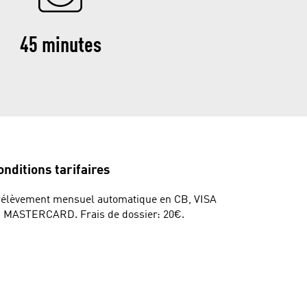
45 minutes
onditions tarifaires
élèvement mensuel automatique en CB, VISA
 MASTERCARD. Frais de dossier: 20€.