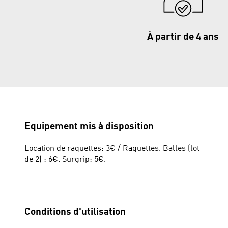
À partir de 4 ans
Equipement mis à disposition
Location de raquettes: 3€ / Raquettes. Balles (lot
de 2) : 6€. Surgrip: 5€.
Conditions d'utilisation