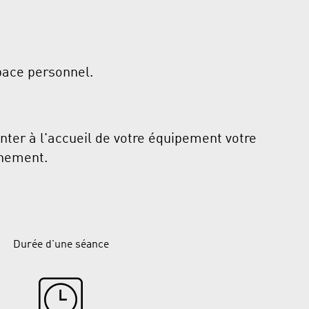
pace personnel.
enter à l'accueil de votre équipement votre
nnement.
Durée d'une séance