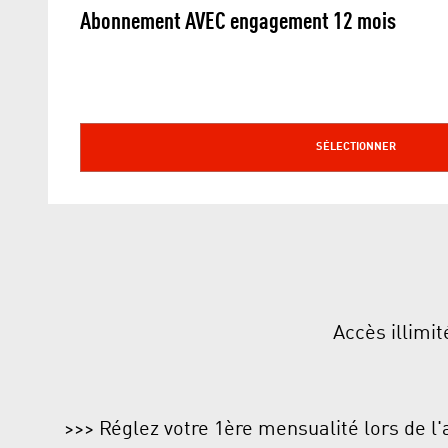
Abonnement AVEC engagement 12 mois
SÉLECTIONNER
Accès illimit
>>> Réglez votre 1ère mensualité lors de l