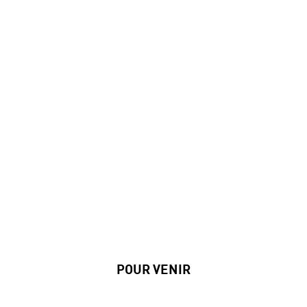
POUR VENIR