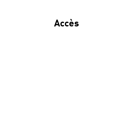
Accès