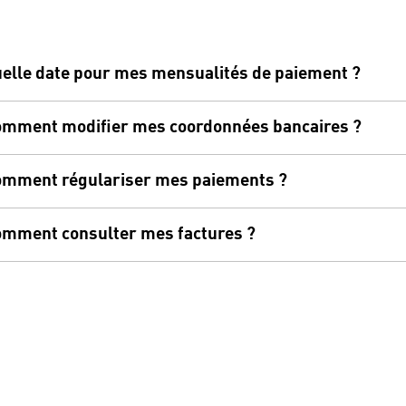
elle date pour mes mensualités de paiement ?
mment modifier mes coordonnées bancaires ?
mment régulariser mes paiements ?
mment consulter mes factures ?