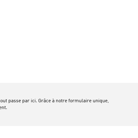
 tout passe par ici. Grâce à notre formulaire unique,
ent.