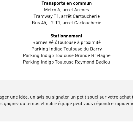
Transports en commun
Métro A, arrêt Arènes
Tramway T1, arrêt Cartoucherie
Bus 45, L2-T1, arrêt Cartoucherie
Stationnement
Bornes VélôToulouse à proximité
Parking Indigo Toulouse du Barry
Parking Indigo Toulouse Grande Bretagne
Parking Indigo Toulouse Raymond Badiou
tager une idée, un avis ou signaler un petit souci sur votre achat
s gagnez du temps et notre équipe peut vous répondre rapidem