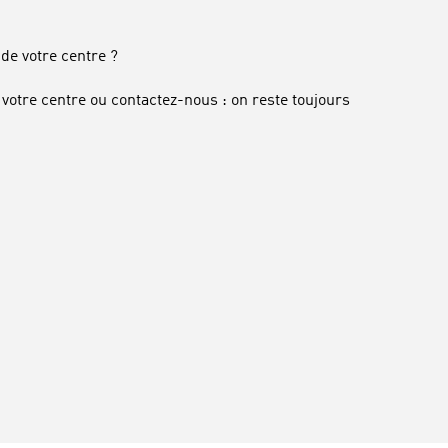
de votre centre ?
votre centre ou contactez-nous : on reste toujours