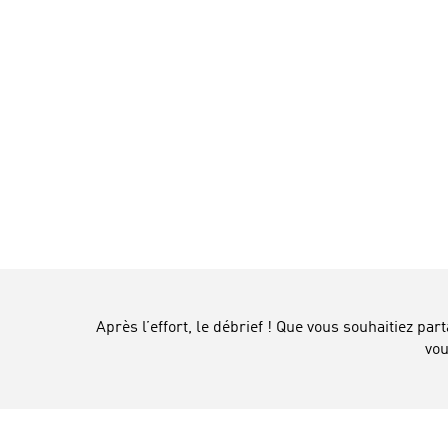
Après l’effort, le débrief ! Que vous souhaitiez par
vou