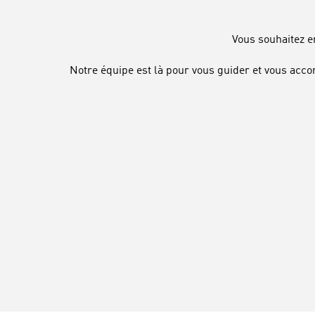
Vous souhaitez e
Notre équipe est là pour vous guider et vous acco