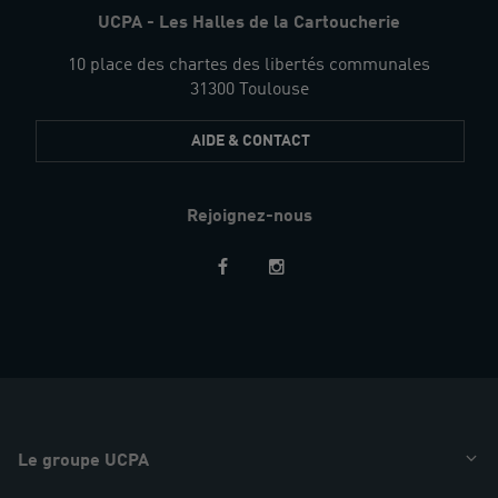
UCPA - Les Halles de la Cartoucherie
10 place des chartes des libertés communales
31300 Toulouse
AIDE & CONTACT
Rejoignez-nous
Restez
informés
Le groupe UCPA