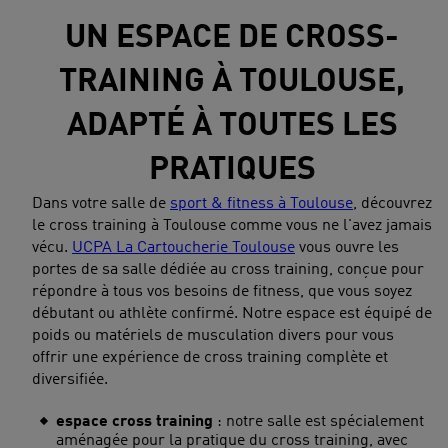
UN ESPACE DE CROSS-
TRAINING À TOULOUSE,
ADAPTÉ À TOUTES LES
PRATIQUES
Dans votre salle de
sport & fitness à Toulouse
, découvrez
le cross training à Toulouse comme vous ne l'avez jamais
vécu.
UCPA La Cartoucherie Toulouse
vous ouvre les
portes de sa salle dédiée au cross training, conçue pour
répondre à tous vos besoins de fitness, que vous soyez
débutant ou athlète confirmé. Notre espace est équipé de
poids ou matériels de musculation divers pour vous
offrir une expérience de cross training complète et
diversifiée.
espace cross training
: notre salle est spécialement
aménagée pour la pratique du cross training, avec