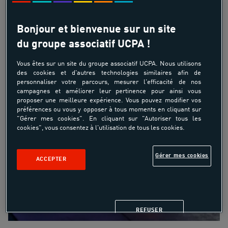
Bonjour et bienvenue sur un site
du groupe associatif UCPA !
Vous êtes sur un site du groupe associatif UCPA. Nous utilisons
des cookies et d'autres technologies similaires afin de
personnaliser votre parcours, mesurer l'efficacité de nos
campagnes et améliorer leur pertinence pour ainsi vous
proposer une meilleure expérience. Vous pouvez modifier vos
préférences ou vous y opposer à tous moments en cliquant sur
"Gérer mes cookies". En cliquant sur "Autoriser tous les
cookies", vous consentez à l'utilisation de tous les cookies.
Gérer mes cookies
ACCEPTER
REFUSER