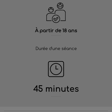
À partir de 18 ans
Durée d'une séance
45 minutes