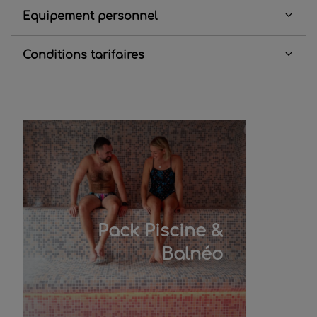
Equipement personnel
Conditions tarifaires
Pack Piscine &
Balnéo