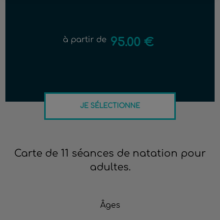
à partir de
95.00 €
JE SÉLECTIONNE
Carte de 11 séances de natation pour
adultes.
Âges