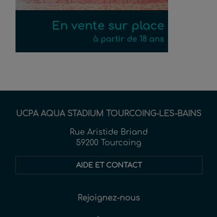
En vente sur place
à partir de 18 ans
UCPA AQUA STADIUM TOURCOING-LES-BAINS
Rue Aristide Briand
59200 Tourcoing
AIDE ET CONTACT
Rejoignez-nous