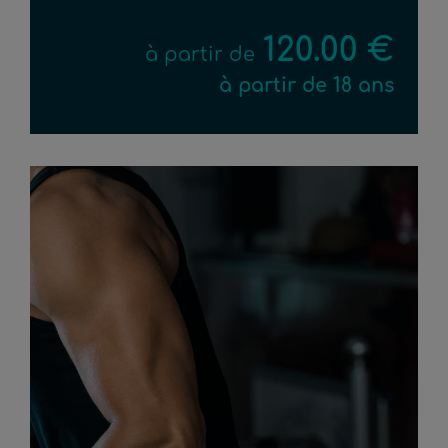
120.00 €
à partir de
à partir de 18 ans