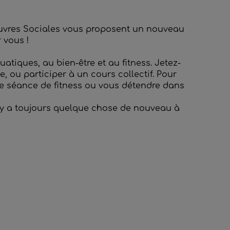
euvres Sociales vous proposent un nouveau
 vous !
iques, au bien-être et au fitness. Jetez-
, ou participer à un cours collectif. Pour
ne séance de fitness ou vous détendre dans
il y a toujours quelque chose de nouveau à