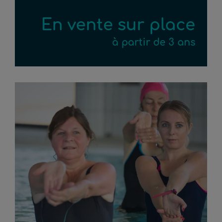
En vente sur place
à partir de 3 ans