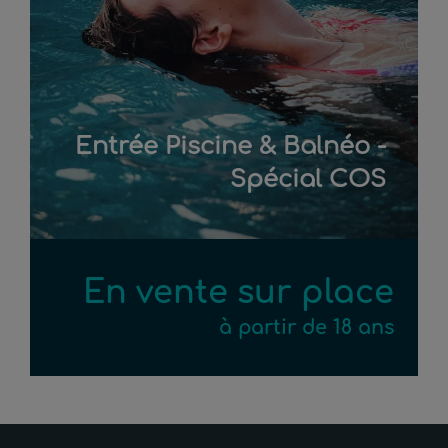
Entrée Piscine & Balnéo -
Spécial COS
En vente sur place
à partir de 18 ans