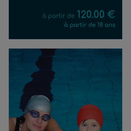
120.00 €
à partir de
à partir de 18 ans