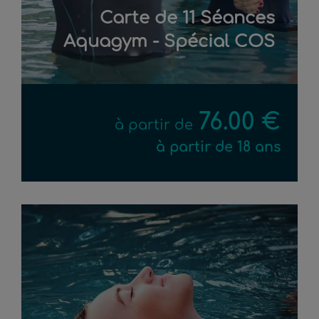
Carte de 11 Séances
Aquagym - Spécial COS
76.00 €
à partir de
à partir de 18 ans