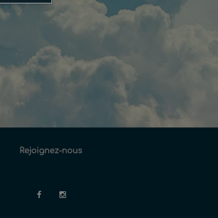
Rejoignez-nous