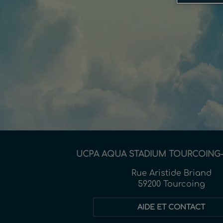
UCPA AQUA STADIUM TOURCOING-
Rue Aristide Briand
59200 Tourcoing
AIDE ET CONTACT