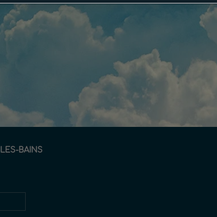
LES-BAINS