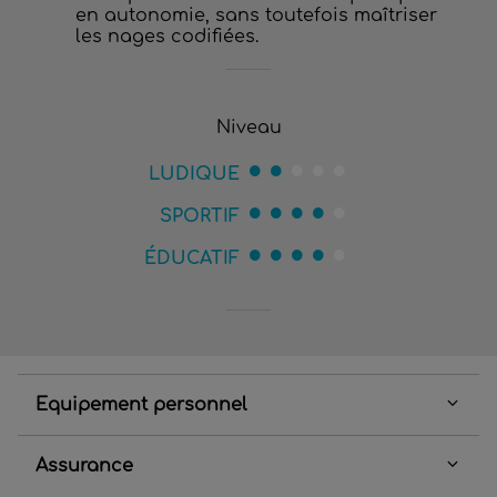
en autonomie, sans toutefois maîtriser
les nages codifiées.
Niveau
LUDIQUE
SPORTIF
ÉDUCATIF
Equipement personnel
Assurance