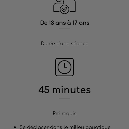
De 13 ans à 17 ans
Durée d'une séance
45 minutes
Pré requis
Se déplacer dans le milieu aquatique