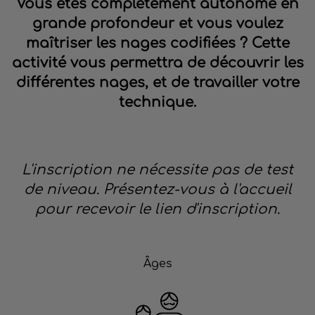
Vous êtes complètement autonome en
grande profondeur et vous voulez
maîtriser les nages codifiées ? Cette
activité vous permettra de découvrir les
différentes nages, et de travailler votre
technique.
L'inscription ne nécessite pas de test
de niveau. Présentez-vous à l'accueil
pour recevoir le lien d'inscription.
Âges