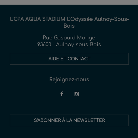
UCPA AQUA STADIUM L'Odyssée Aulnay-Sous-
Bois
Rue Gaspard Monge
93600 - Aulnay-sous-Bois
AIDE ET CONTACT
Rejoignez-nous
Restez
S'ABONNER À LA NEWSLETTER
informés