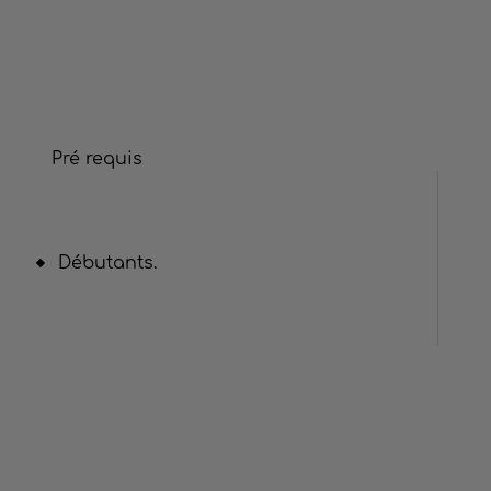
Pré requis
Débutants.