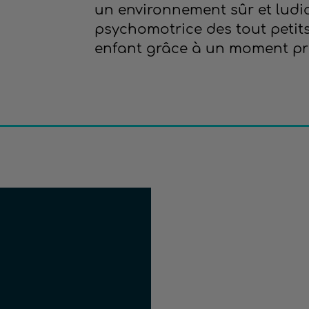
un environnement sûr et ludi
psychomotrice des tout petits.
enfant grâce à un moment privi