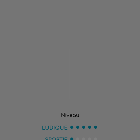
Niveau
LUDIQUE