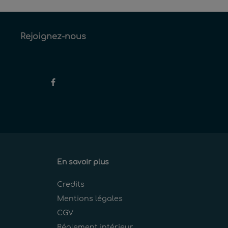
Rejoignez-nous
En savoir plus
Credits
Mentions légales
CGV
Réglement intérieur