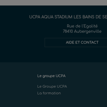
UCPA AQUA STADIUM LES BAINS DE S
Rue de l'Egalité
78410 Aubergenville
AIDE ET CONTACT
Le groupe UCPA
Le Groupe UCPA
La formation