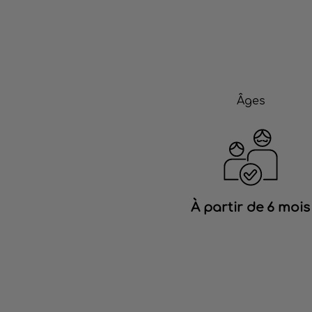
Âges
À partir de 6 mois