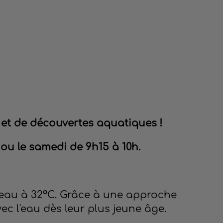
s et de découvertes aquatiques !
 ou le samedi de 9h15 à 10h.
eau à 32°C. Grâce à une approche
vec l'eau dès leur plus jeune âge.