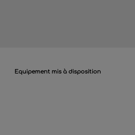
Equipement mis à disposition