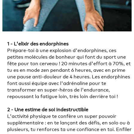
1 - L'elixir des endorphines
Prépare-toi à une explosion d'endorphines, ces
petites molécules de bonheur qui font du sport une
fête pour ton cerveau ! 20 minutes d'effort à 70%, et
tu es en mode zen pendant 6 heures, avec en prime
une pause anti-douleur de 4 heures. Les endorphines
font aussi équipe avec l'adrénaline pour te
transformer en super-héros de l'endurance,
repoussant la fatigue loin, très loin derrière toi !
2 - Une estime de soi indestructible
L'activité physique te confère un super pouvoir
supplémentaire : en te lançant des défis, en solo ou à
plusieurs, tu renforces ta une confiance en toi. Enfiler