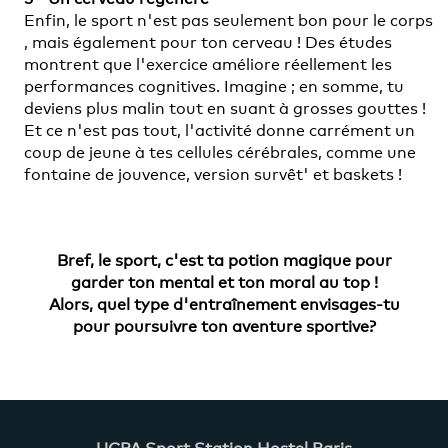
Enfin, le sport n'est pas seulement bon pour le corps
, mais également pour ton cerveau ! Des études
montrent que l'exercice améliore réellement les
performances cognitives. Imagine ; en somme, tu
deviens plus malin tout en suant à grosses gouttes !
Et ce n'est pas tout, l'activité donne carrément un
coup de jeune à tes cellules cérébrales, comme une
fontaine de jouvence, version survêt' et baskets !
Bref, le sport, c'est ta potion magique pour
garder ton mental et ton moral au top !
Alors, quel type d'entraînement envisages-tu
pour poursuivre ton aventure sportive?