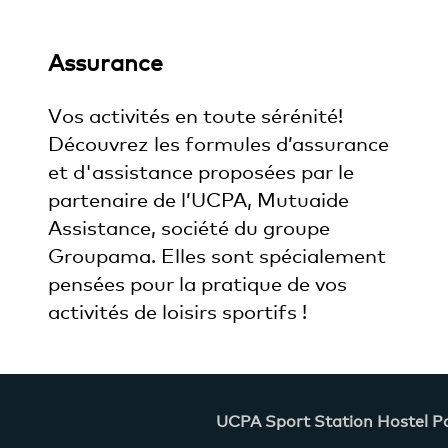
Assurance
Vos activités en toute sérénité!
Découvrez les formules d’assurance
et d'assistance proposées par le
partenaire de l’UCPA, Mutuaide
Assistance, société du groupe
Groupama. Elles sont spécialement
pensées pour la pratique de vos
activités de loisirs sportifs !
UCPA Sport Station Hostel Pa