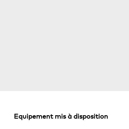
Equipement mis à disposition