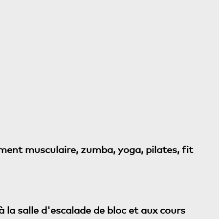
cement musculaire, zumba, yoga, pilates, fit
à la salle d'escalade de bloc et aux cours