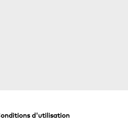
onditions d'utilisation