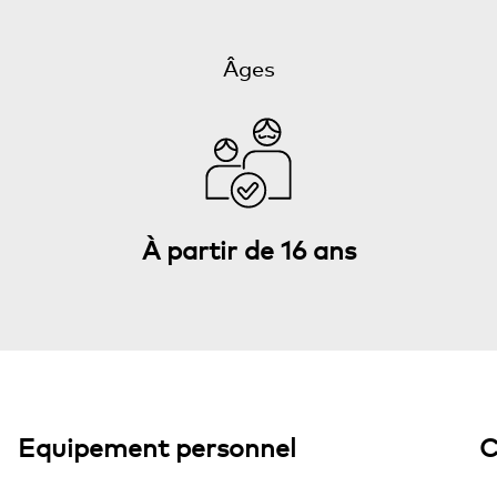
Âges
À partir de 16 ans
Equipement personnel
C