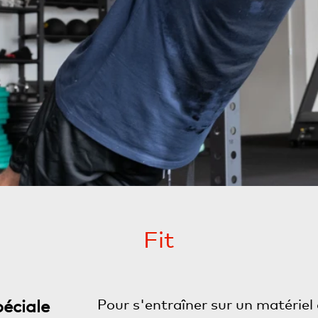
Fit
péciale
Pour s'entraîner sur un matériel 