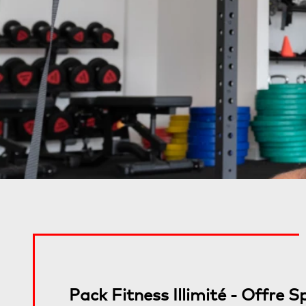
Pack Fitness Illimité - Offre S