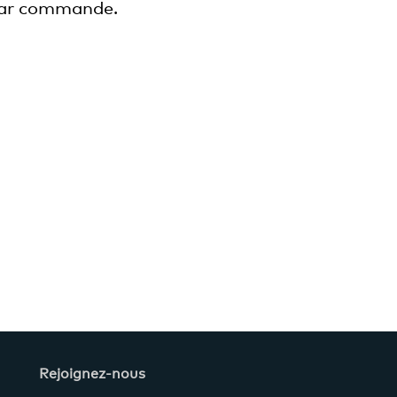
ar commande.
Rejoignez-nous