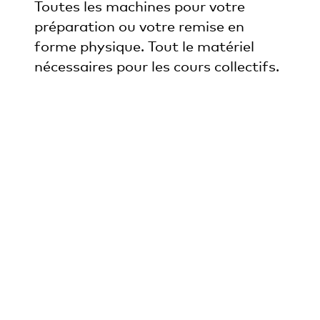
Toutes les machines pour votre
préparation ou votre remise en
forme physique. Tout le matériel
nécessaires pour les cours collectifs.