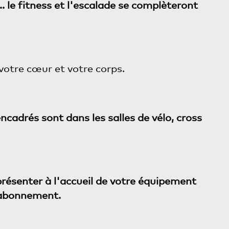
. le fitness et l'escalade se complèteront
r votre cœur et votre corps.
ncadrés sont dans les salles de vélo, cross
 présenter à l'accueil de votre équipement
 abonnement.