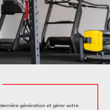
dernière génération et gérer votre