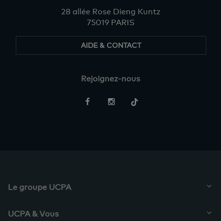
28 allée Rose Dieng Kuntz
75019 PARIS
AIDE & CONTACT
Rejoignez-nous
Restez
informés
Le groupe UCPA
UCPA & Vous