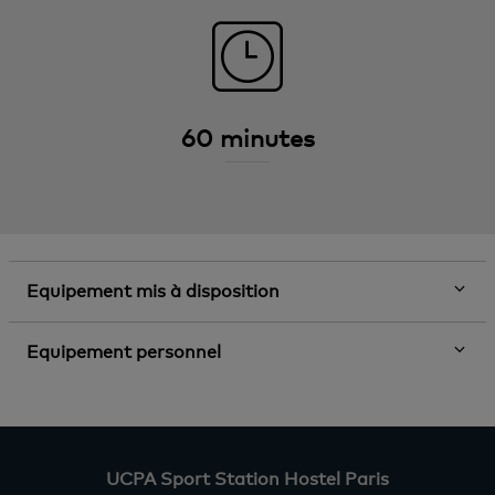
60 minutes
Equipement mis à disposition
Equipement personnel
UCPA Sport Station Hostel Paris