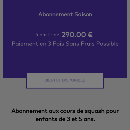
Abonnement Saison
290.00 €
à partir de
Paiement en 3 Fois Sans Frais Possible
BIENTÔT DISPONIBLE
Abonnement aux cours de squash pour
enfants de 3 et 5 ans.