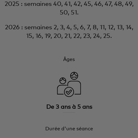
2025 : semaines 40, 41, 42, 45, 46, 47, 48, 49,
50, 51.
2026 : semaines 2, 3, 4, 5, 6, 7, 8, 11, 12, 13, 14,
15, 16, 19, 20, 21, 22, 23, 24, 25.
Âges
De 3 ans à 5 ans
Durée d'une séance