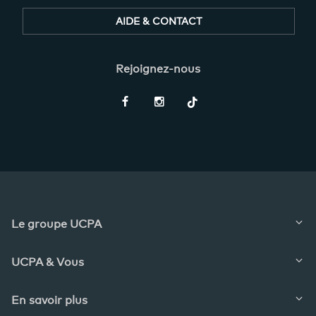
AIDE & CONTACT
Rejoignez-nous
Restez
informés
Le groupe UCPA
UCPA & Vous
En savoir plus