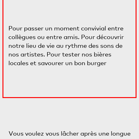
Pour passer un moment convivial entre
collègues ou entre amis. Pour découvrir
notre lieu de vie au rythme des sons de
nos artistes. Pour tester nos bières
locales et savourer un bon burger
Vous voulez vous lâcher après une longue