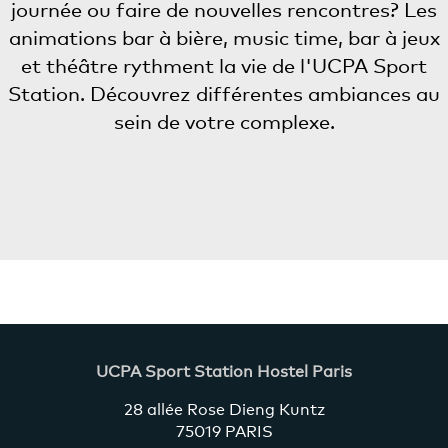
journée ou faire de nouvelles rencontres? Les
animations bar à bière, music time, bar à jeux
et théâtre rythment la vie de l'UCPA Sport
Station. Découvrez différentes ambiances au
sein de votre complexe.
UCPA Sport Station Hostel Paris
28 allée Rose Dieng Kuntz
75019 PARIS