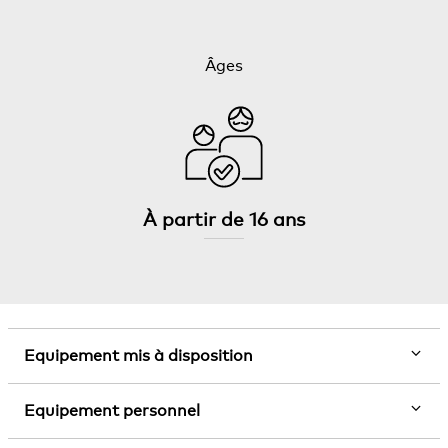
Âges
À partir de 16 ans
Equipement mis à disposition
Equipement personnel