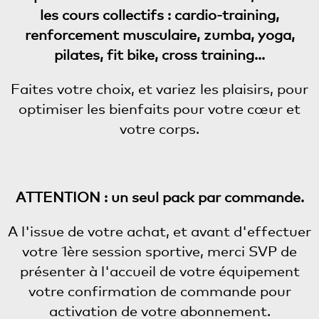
les cours collectifs : cardio-training,
renforcement musculaire, zumba, yoga,
pilates, fit bike, cross training…
Faites votre choix, et variez les plaisirs, pour
optimiser les bienfaits pour votre cœur et
votre corps.
ATTENTION : un seul pack par commande.
A l'issue de votre achat, et avant d'effectuer
votre 1ère session sportive, merci SVP de
présenter à l'accueil de votre équipement
votre confirmation de commande pour
activation de votre abonnement.