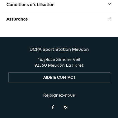
Conditions d'utilisation
Assurance
UCPA Sport Station Meudon
16, place Simone Veil
92360 Meudon La Forêt
AIDE & CONTACT
Rejoignez-nous