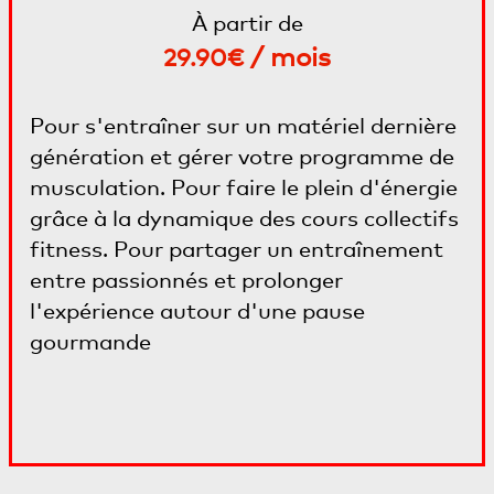
À partir de
/ mois
29.90€
Pour s'entraîner sur un matériel dernière
génération et gérer votre programme de
musculation. Pour faire le plein d'énergie
grâce à la dynamique des cours collectifs
fitness. Pour partager un entraînement
entre passionnés et prolonger
l'expérience autour d'une pause
gourmande