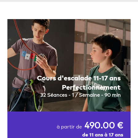
Cours d'escalade 11-17 ans
Perfectionnement
32 Séances - 1 / Semaine - 90 min
490.00 €
à partir de
de 11 ans à 17 ans