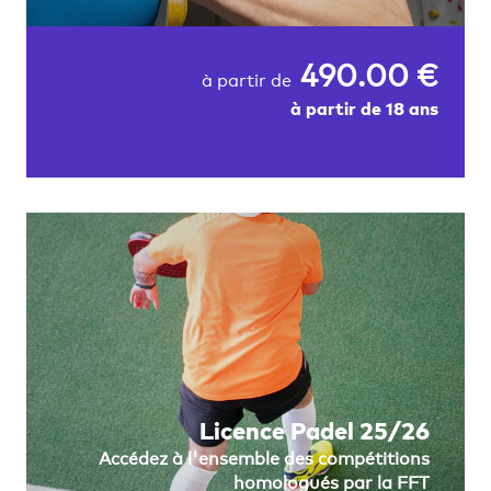
490.00 €
à partir de
à partir de 18 ans
Licence Padel 25/26
Accédez à l'ensemble des compétitions
homologués par la FFT