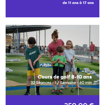
de 11 ans à 17 ans
Cours de golf 8-10 ans
32 Séances - 1 / Semaine - 60 min