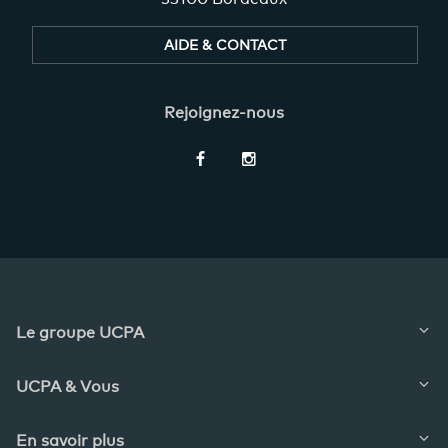
AIDE & CONTACT
Rejoignez-nous
Restez
informés
Le groupe UCPA
UCPA & Vous
En savoir plus