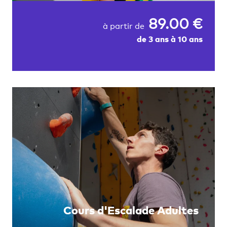
89.00 €
à partir de
de 3 ans à 10 ans
Cours d'Escalade Adultes