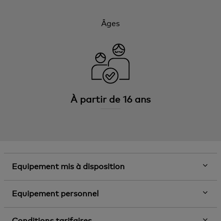
Âges
À partir de 16 ans
Equipement mis à disposition
Equipement personnel
Conditions tarifaires