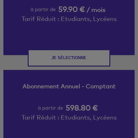
59.90 €
/ mois
à partir de
Tarif Réduit : Etudiants, Lycéens
JE SÉLECTIONNE
Abonnement Annuel - Comptant
598.80 €
à partir de
Tarif Réduit : Etudiants, Lycéens