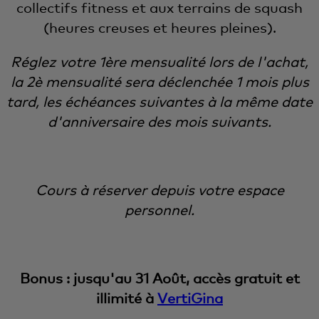
collectifs fitness et aux terrains de squash
(heures creuses et heures pleines).
Réglez votre 1ère mensualité lors de l'achat,
la 2è mensualité sera déclenchée 1 mois plus
tard, les échéances suivantes à la même date
d'anniversaire des mois suivants.
Cours à réserver depuis votre espace
personnel.
Bonus : jusqu'au 31 Août, accès gratuit et
illimité à
VertiGina