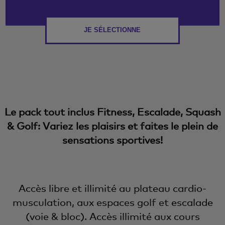
JE SÉLECTIONNE
Le pack tout inclus Fitness, Escalade, Squash
& Golf: Variez les plaisirs et faites le plein de
sensations sportives!
Accès libre et illimité au plateau cardio-
musculation, aux espaces golf et escalade
(voie & bloc). Accès illimité aux cours