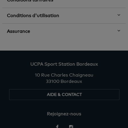
Conditions d'utilisation
Assurance
UCPA Sport Station Bordeaux
10 Rue Charles Chaigneau
33100 Bordeaux
AIDE & CONTACT
Rejoignez-nous