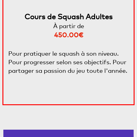
Cours de Squash Adultes
À partir de
450.00€
Pour pratiquer le squash à son niveau.
Pour progresser selon ses objectifs. Pour
partager sa passion du jeu toute l'année.