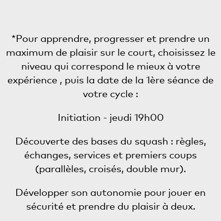
*Pour apprendre, progresser et prendre un
maximum de plaisir sur le court, choisissez le
niveau qui correspond le mieux à votre
expérience , puis la date de la 1ère séance de
votre cycle :
Initiation - jeudi 19h00
Découverte des bases du squash : règles,
échanges, services et premiers coups
(parallèles, croisés, double mur).
Développer son autonomie pour jouer en
sécurité et prendre du plaisir à deux.