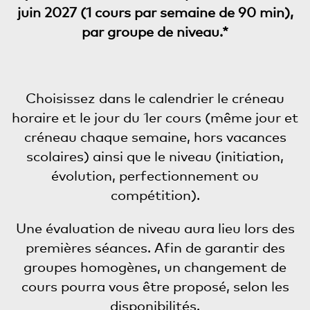
juin 2027 (1 cours par semaine de 90 min),
par groupe de niveau.*
Choisissez dans le calendrier le créneau
horaire et le jour du 1er cours (même jour et
créneau chaque semaine, hors vacances
scolaires) ainsi que le niveau (initiation,
évolution, perfectionnement ou
compétition).
Une évaluation de niveau aura lieu lors des
premières séances. Afin de garantir des
groupes homogènes, un changement de
cours pourra vous être proposé, selon les
disponibilités.