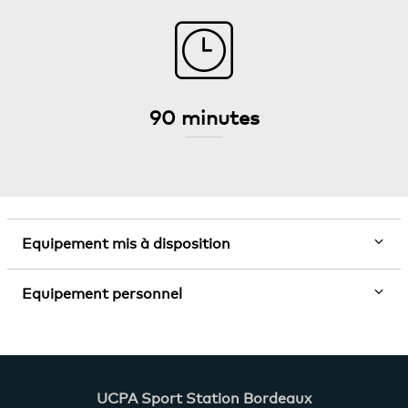
90 minutes
Equipement mis à disposition
Equipement personnel
UCPA Sport Station Bordeaux