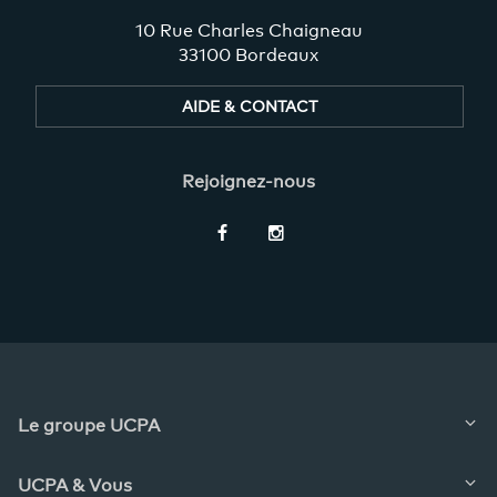
10 Rue Charles Chaigneau
33100 Bordeaux
AIDE & CONTACT
Rejoignez-nous
Restez
informés
Le groupe UCPA
UCPA & Vous