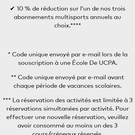
✔ 10 % de réduction sur l’un de nos trois
abonnements multisports annuels au
choix.****
* Code unique envoyé par e-mail lors de la
souscription à une École De UCPA.
** Code unique envoyé par e-mail avant
chaque période de vacances scolaires.
*** La réservation des activités est limitée à 3
réservations simultanées par activité. Pour
effectuer une nouvelle réservation, veuillez
avoir consommé au moins un des 3
cours/créneaux réservés.