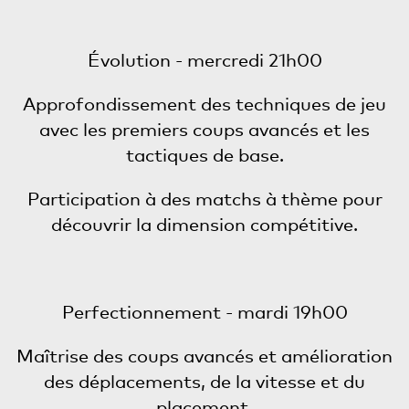
Évolution - mercredi 21h00
Approfondissement des techniques de jeu
avec les premiers coups avancés et les
tactiques de base.
Participation à des matchs à thème pour
découvrir la dimension compétitive.
Perfectionnement - mardi 19h00
Maîtrise des coups avancés et amélioration
des déplacements, de la vitesse et du
placement.