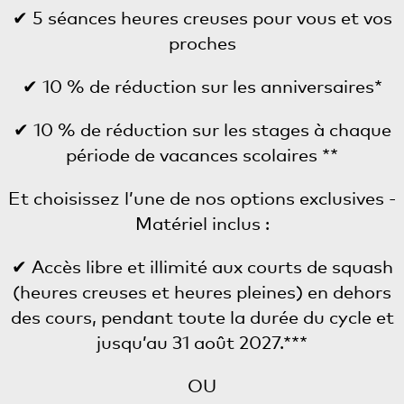
✔ 5 séances heures creuses pour vous et vos
proches
✔ 10 % de réduction sur les anniversaires*
✔ 10 % de réduction sur les stages à chaque
période de vacances scolaires **
Et choisissez l’une de nos options exclusives -
Matériel inclus :
✔ Accès libre et illimité aux courts de squash
(heures creuses et heures pleines) en dehors
des cours, pendant toute la durée du cycle et
jusqu’au 31 août 2027.***
OU