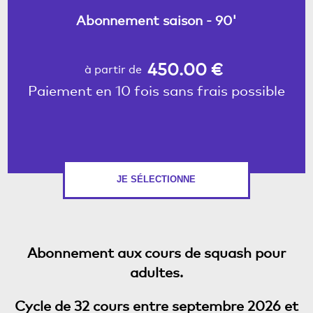
Abonnement saison - 90'
450.00 €
à partir de
Paiement en 10 fois sans frais possible
JE SÉLECTIONNE
Abonnement aux cours de squash pour
adultes.
Cycle de 32 cours entre septembre 2026 et