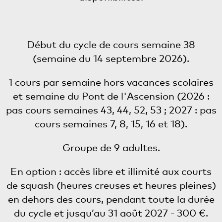
Début du cycle de cours semaine 38
(semaine du 14 septembre 2026).
1 cours par semaine hors vacances scolaires
et semaine du Pont de l'Ascension (2026 :
pas cours semaines 43, 44, 52, 53 ; 2027 : pas
cours semaines 7, 8, 15, 16 et 18).
Groupe de 9 adultes.
En option : accès libre et illimité aux courts
de squash (heures creuses et heures pleines)
en dehors des cours, pendant toute la durée
du cycle et jusqu’au 31 août 2027 - 300 €.