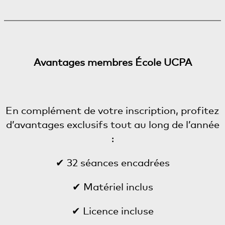
Avantages membres École UCPA
En complément de votre inscription, profitez
d’avantages exclusifs tout au long de l’année
:
✔ 32 séances encadrées
✔ Matériel inclus
✔ Licence incluse