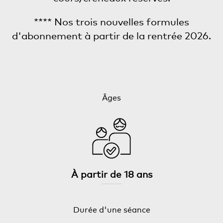
**** Nos trois nouvelles formules
d'abonnement à partir de la rentrée 2026.
Âges
À partir de 18 ans
Durée d'une séance