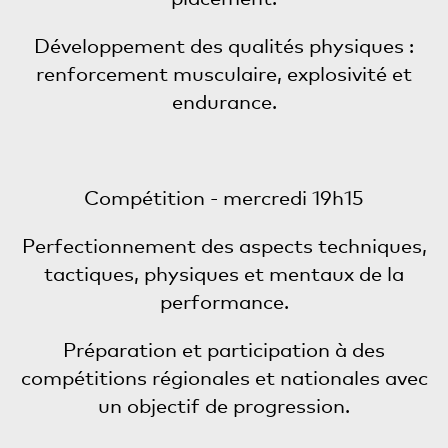
Développement des qualités physiques :
renforcement musculaire, explosivité et
endurance.
Compétition - mercredi 19h15
Perfectionnement des aspects techniques,
tactiques, physiques et mentaux de la
performance.
Préparation et participation à des
compétitions régionales et nationales avec
un objectif de progression.