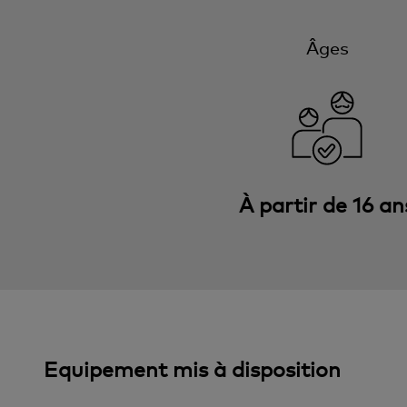
Âges
À partir de 16 an
Equipement mis à disposition