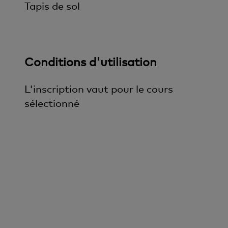
Tapis de sol
Conditions d'utilisation
L'inscription vaut pour le cours
sélectionné