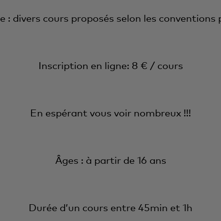
: divers cours proposés selon les convention
Inscription en ligne: 8 € / cours
En espérant vous voir nombreux !!!
Âges : à partir de 16 ans
Durée d’un cours entre 45min et 1h