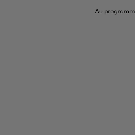
Au programme 