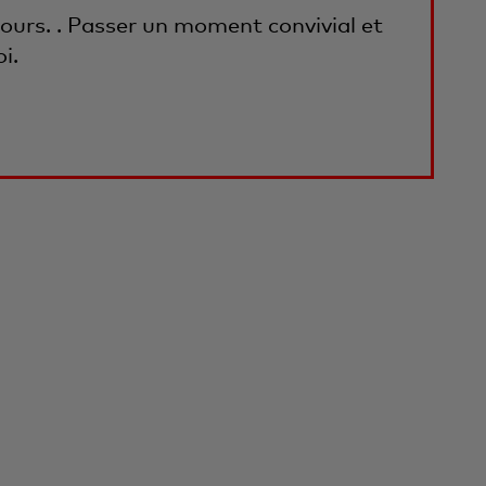
ours. . Passer un moment convivial et
i.