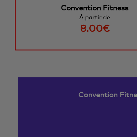
Convention Fitness
À partir de
8.00€
Convention Fitne