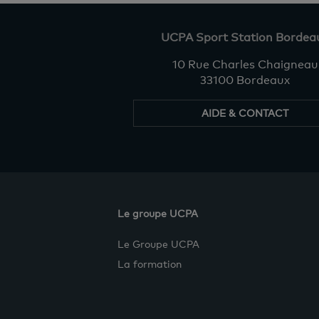
UCPA Sport Station Bordea
10 Rue Charles Chaigneau
33100 Bordeaux
AIDE & CONTACT
Le groupe UCPA
Le Groupe UCPA
La formation