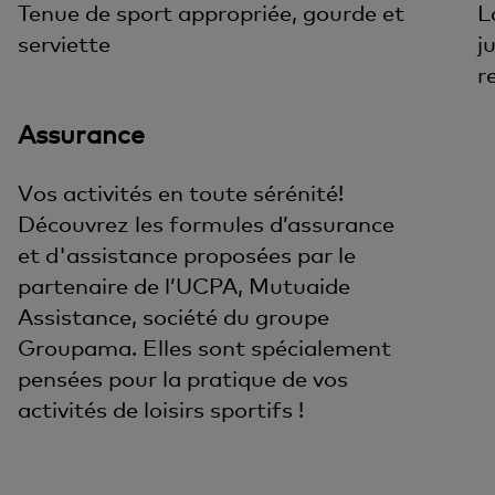
Tenue de sport appropriée, gourde et
L
serviette
j
r
Assurance
Vos activités en toute sérénité!
Découvrez les formules d’assurance
et d'assistance proposées par le
partenaire de l’UCPA, Mutuaide
Assistance, société du groupe
Groupama. Elles sont spécialement
pensées pour la pratique de vos
activités de loisirs sportifs !