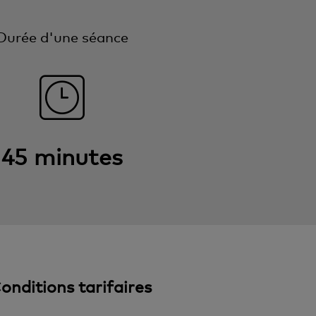
Durée d'une séance
45 minutes
onditions tarifaires