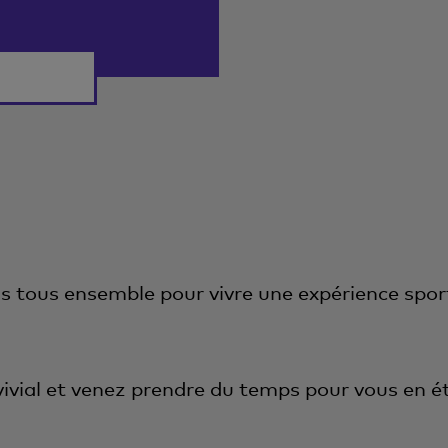
 tous ensemble pour vivre une expérience sporti
vial et venez prendre du temps pour vous en é