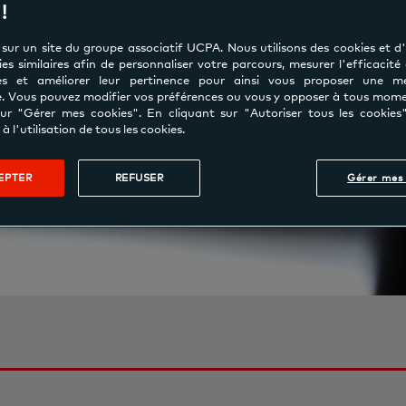
!
sur un site du groupe associatif UCPA. Nous utilisons des cookies et d
es similaires afin de personnaliser votre parcours, mesurer l'efficacité
s et améliorer leur pertinence pour ainsi vous proposer une mei
e. Vous pouvez modifier vos préférences ou vous y opposer à tous mom
sur "Gérer mes cookies". En cliquant sur "Autoriser tous les cookies
à l'utilisation de tous les cookies.
EPTER
REFUSER
Gérer mes 