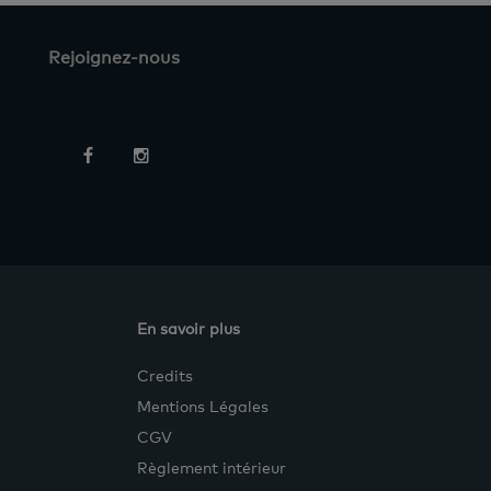
Rejoignez-nous
En savoir plus
Credits
Mentions Légales
CGV
Règlement intérieur