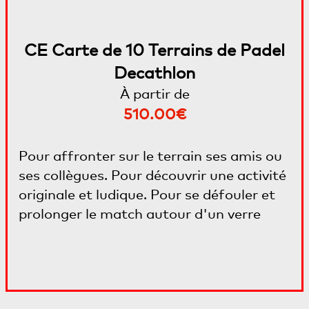
CE Carte de 10 Terrains de Padel
Decathlon
À partir de
510.00€
Pour affronter sur le terrain ses amis ou
ses collègues. Pour découvrir une activité
originale et ludique. Pour se défouler et
prolonger le match autour d'un verre