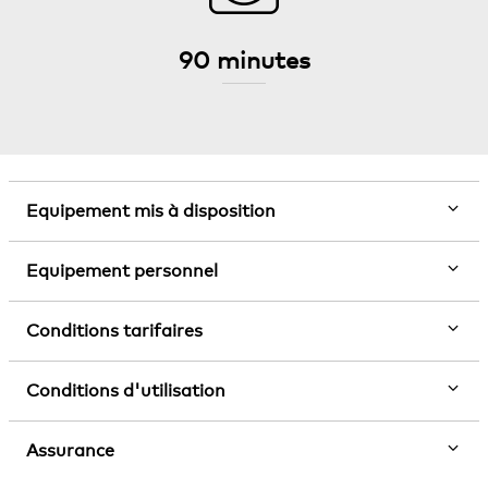
90 minutes
Equipement mis à disposition
Equipement personnel
Conditions tarifaires
Conditions d'utilisation
Assurance