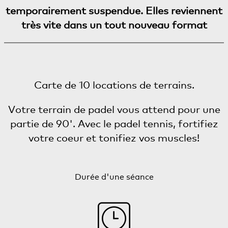
temporairement suspendue. Elles reviennent
très vite dans un tout nouveau format
Carte de 10 locations de terrains.
Votre terrain de padel vous attend pour une
partie de 90'. Avec le padel tennis, fortifiez
votre coeur et tonifiez vos muscles!
Durée d'une séance