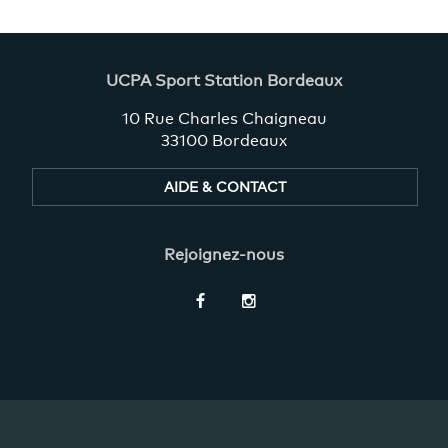
UCPA Sport Station Bordeaux
10 Rue Charles Chaigneau
33100 Bordeaux
AIDE & CONTACT
Rejoignez-nous
Restez
informés