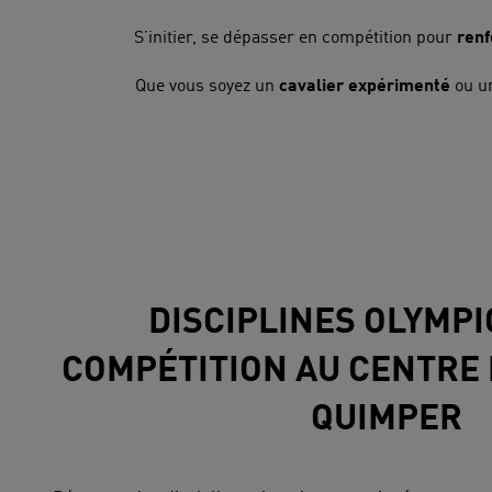
S’initier, se dépasser en compétition pour
renf
Que vous soyez un
cavalier expérimenté
ou u
DISCIPLINES OLYMPI
COMPÉTITION AU CENTRE
QUIMPER