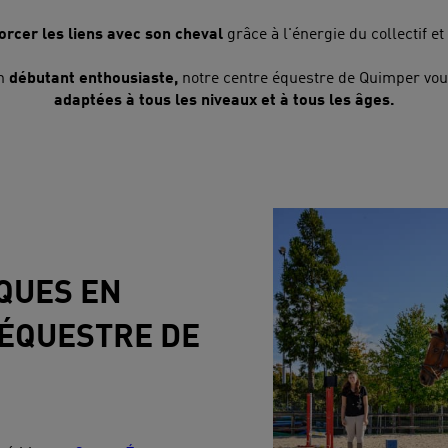
orcer les liens avec son cheval
grâce à l'énergie du collectif e
n
débutant enthousiaste,
notre centre équestre de Quimper vo
adaptées à tous les niveaux et à tous les âges.
QUES EN
 ÉQUESTRE DE