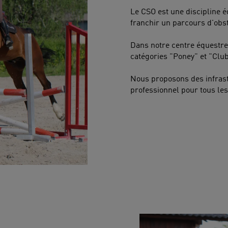
Le CSO est une discipline é
franchir un parcours d'obs
Dans notre centre équestre,
catégories "Poney" et "Club
Nous proposons des infras
professionnel pour tous les