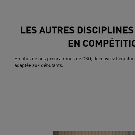
LES AUTRES DISCIPLINES
EN COMPÉTITI
En plus de nos programmes de CSO, découvrez l'équifun,
adaptée aux débutants.