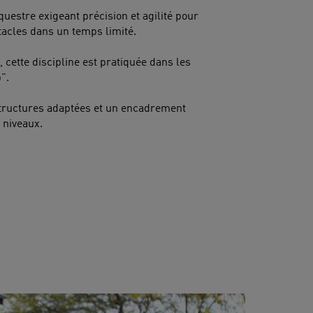
questre exigeant précision et agilité pour
tacles dans un temps limité.
 cette discipline est pratiquée dans les
".
tructures adaptées et un encadrement
 niveaux.