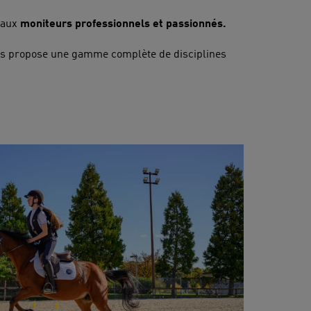
t aux
moniteurs professionnels et passionnés.
us propose une gamme complète de disciplines