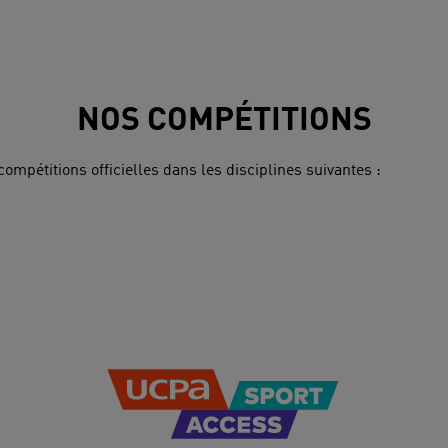
NOS COMPÉTITIONS
mpétitions officielles dans les disciplines suivantes :