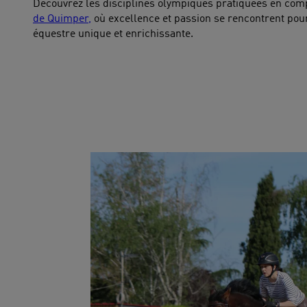
Découvrez les disciplines olympiques pratiquées en com
de Quimper,
où excellence et passion se rencontrent pour
équestre unique et enrichissante.