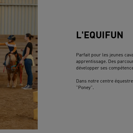
L'EQUIFUN
Parfait pour les jeunes cava
apprentissage. Des parcour
développer ses compétences
Dans notre centre équestre,
"Poney".