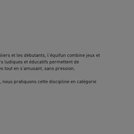
liers et les débutants, l'équifun combine jeux et
s ludiques et éducatifs permettent de
 tout en s'amusant, sans pression.
 nous pratiquons cette discipline en catégorie