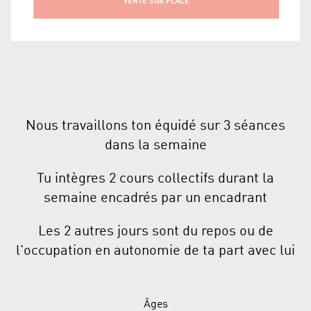
VENTE SUR PLACE
Nous travaillons ton équidé sur 3 séances
dans la semaine
Tu intègres 2 cours collectifs durant la
semaine encadrés par un encadrant
Les 2 autres jours sont du repos ou de
l'occupation en autonomie de ta part avec lui
Âges