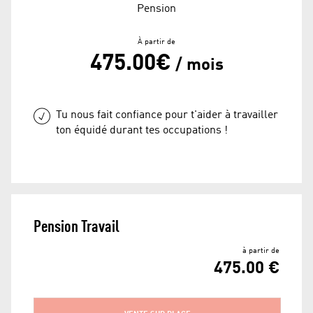
Pension
À partir de
475.00€
/ mois
Tu nous fait confiance pour t'aider à travailler
ton équidé durant tes occupations !
Pension Travail
à partir de
475.00 €