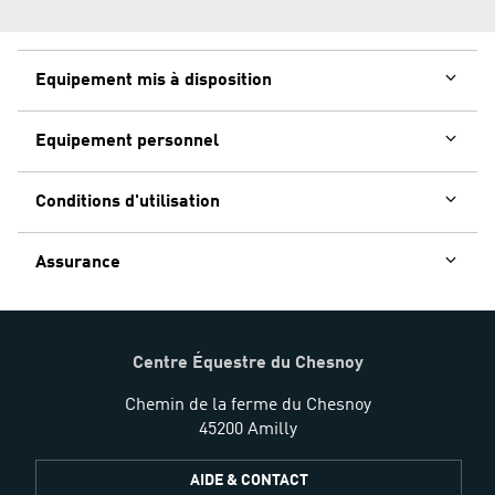
Equipement mis à disposition
Equipement personnel
Conditions d'utilisation
Assurance
Centre Équestre du Chesnoy
Chemin de la ferme du Chesnoy
45200 Amilly
AIDE & CONTACT