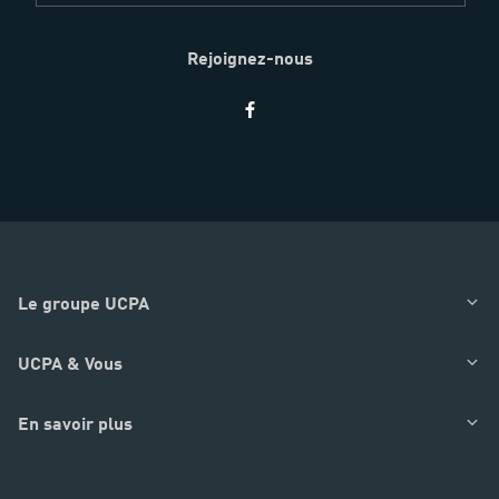
Rejoignez-nous
Restez
informés
Le groupe UCPA
UCPA & Vous
En savoir plus