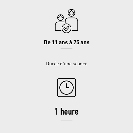
De 11 ans à 75 ans
Durée d'une séance
1 heure