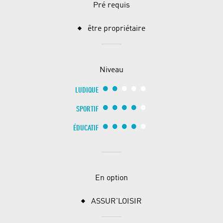
Pré requis
être propriétaire
Niveau
LUDIQUE
SPORTIF
ÉDUCATIF
En option
ASSUR'LOISIR