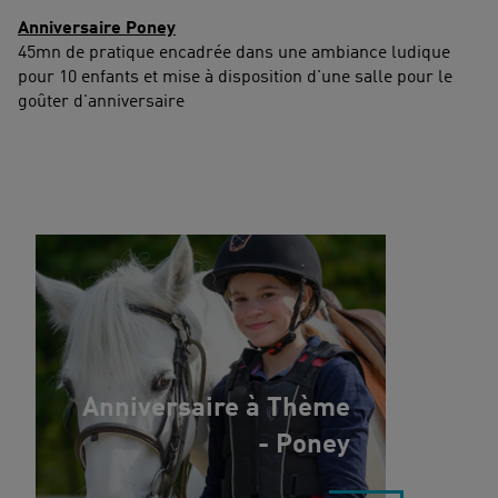
Anniversaire Poney
45mn de pratique encadrée dans une ambiance ludique
pour 10 enfants et mise à disposition d'une salle pour le
goûter d'anniversaire
Anniversaire à Thème
- Poney