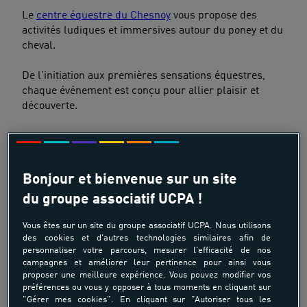
Le
centre équestre du Chesnoy
vous propose des
activités ludiques et immersives autour du poney et du
cheval.
De l'initiation aux premières sensations équestres,
chaque événement est conçu pour allier plaisir et
découverte.
Bonjour et bienvenue sur un site
du groupe associatif UCPA !
Vous êtes sur un site du groupe associatif UCPA. Nous utilisons
des cookies et d'autres technologies similaires afin de
personnaliser votre parcours, mesurer l'efficacité de nos
campagnes et améliorer leur pertinence pour ainsi vous
proposer une meilleure expérience. Vous pouvez modifier vos
préférences ou vous y opposer à tous moments en cliquant sur
"Gérer mes cookies". En cliquant sur "Autoriser tous les