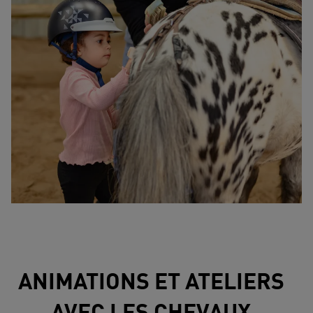
ANIMATIONS ET ATELIERS