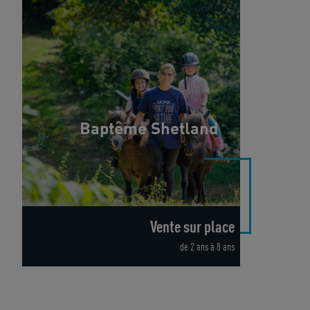
Baptême Shetland
Vente sur place
de 2 ans à 8 ans