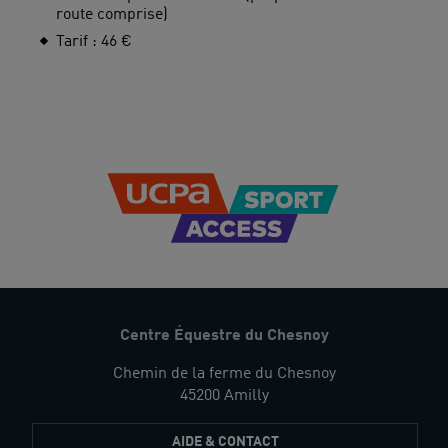
route comprise)
Tarif : 46 €
Centre Équestre du Chesnoy
Chemin de la ferme du Chesnoy
45200 Amilly
AIDE & CONTACT