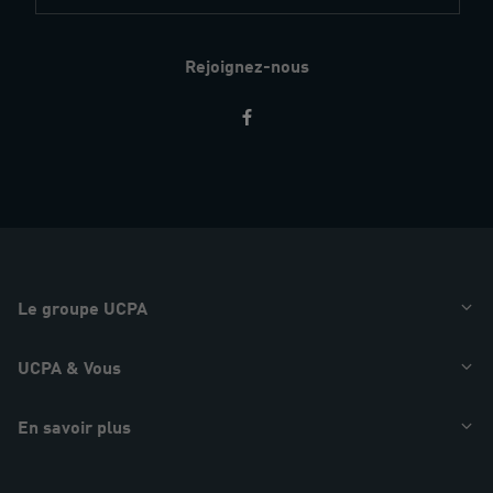
Rejoignez-nous
Restez
informés
Le groupe UCPA
UCPA & Vous
En savoir plus