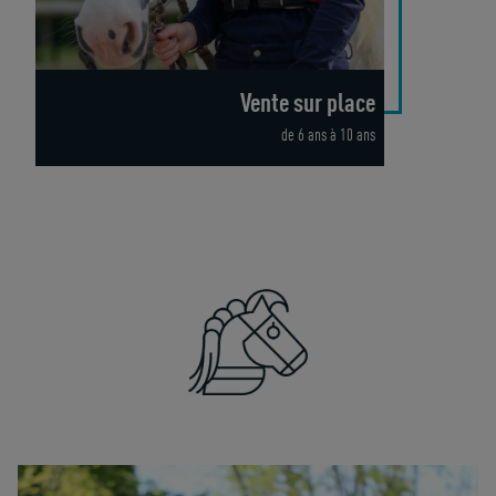
Vente sur place
de 6 ans à 10 ans