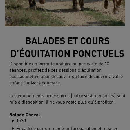
BALADES ET COURS
D’ÉQUITATION PONCTUELS
Disponible en formule unitaire ou par carte de 10
séances, profitez de ces sessions d’équitation
occasionnelles pour découvrir ou faire découvrir à votre
enfant l’univers équestre.
Les équipements nécessaires (outre vestimentaires) sont
mis à disposition, il ne vous reste plus qu’à profiter !
Balade Cheval
1h30
Encadrée par un moniteur (préparation et mise en