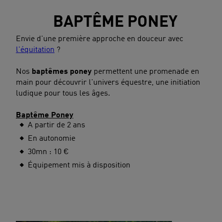
BAPTÊME PONEY
Envie d'une première approche en douceur avec
l'équitation
?
Nos
baptêmes poney
permettent une promenade en
main pour découvrir l'univers équestre, une initiation
ludique pour tous les âges.
Baptême Poney
A partir de 2 ans
En autonomie
30mn : 10 €
Équipement mis à disposition