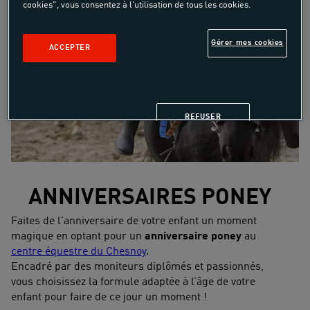
cookies", vous consentez à l'utilisation de tous les cookies.
Gérer mes cookies
ACCEPTER
REFUSER
ANNIVERSAIRES PONEY
Faites de l'anniversaire de votre enfant un moment
magique en optant pour un
anniversaire poney
au
centre équestre du Chesnoy
.
Encadré par des moniteurs diplômés et passionnés,
vous choisissez la formule adaptée à l’âge de votre
enfant pour faire de ce jour un moment !