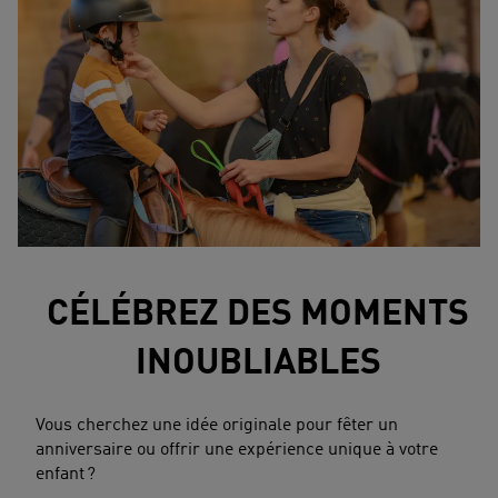
CÉLÉBREZ DES MOMENTS
INOUBLIABLES
Vous cherchez une idée originale pour fêter un
anniversaire ou offrir une expérience unique à votre
enfant ?